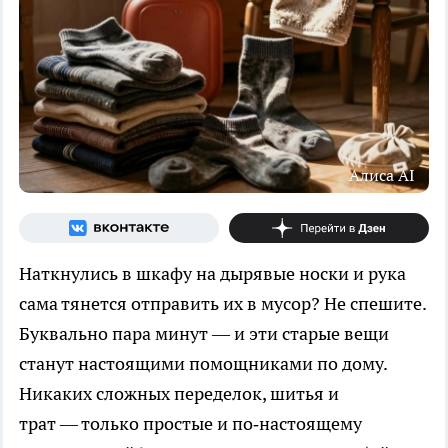
Алиса AI
Наткнулись в шкафу на дырявые носки и рука
сама тянется отправить их в мусор? Не спешите.
Буквально пара минут — и эти старые вещи
станут настоящими помощниками по дому.
Никаких сложных переделок, шитья и
трат — только простые и по‑настоящему