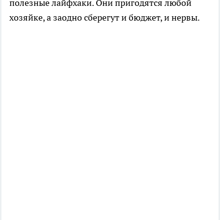
полезные лайфхаки. Они пригодятся любой
хозяйке, а заодно сберегут и бюджет, и нервы.