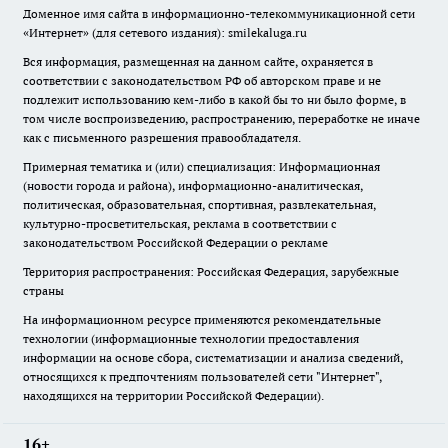
Доменное имя сайта в информационно-телекоммуникационной сети
«Интернет» (для сетевого издания): smilekaluga.ru
Вся информация, размещенная на данном сайте, охраняется в
соответствии с законодательством РФ об авторском праве и не
подлежит использованию кем-либо в какой бы то ни было форме, в
том числе воспроизведению, распространению, переработке не иначе
как с письменного разрешения правообладателя.
Примерная тематика и (или) специализация: Информационная
(новости города и района), информационно-аналитическая,
политическая, образовательная, спортивная, развлекательная,
культурно-просветительская, реклама в соответствии с
законодательством Российской Федерации о рекламе
Территория распространения: Российская Федерация, зарубежные
страны
На информационном ресурсе применяются рекомендательные
технологии (информационные технологии предоставления
информации на основе сбора, систематизации и анализа сведений,
относящихся к предпочтениям пользователей сети "Интернет",
находящихся на территории Российской Федерации).
16+