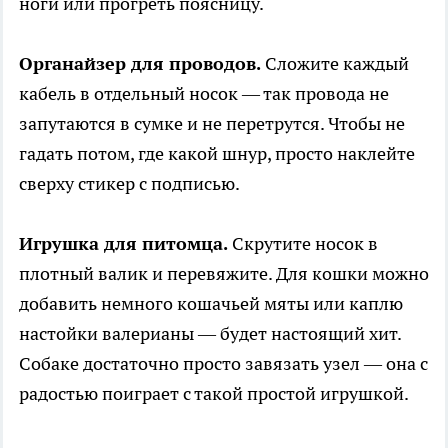
ноги или прогреть поясницу.
Органайзер для проводов.
Сложите каждый
кабель в отдельный носок — так провода не
запутаются в сумке и не перетрутся. Чтобы не
гадать потом, где какой шнур, просто наклейте
сверху стикер с подписью.
Игрушка для питомца.
Скрутите носок в
плотный валик и перевяжите. Для кошки можно
добавить немного кошачьей мяты или каплю
настойки валерианы — будет настоящий хит.
Собаке достаточно просто завязать узел — она с
радостью поиграет с такой простой игрушкой.