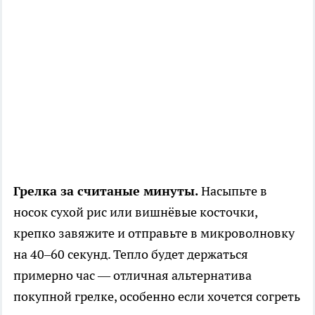
Грелка за считаные минуты.
Насыпьте в
носок сухой рис или вишнёвые косточки,
крепко завяжите и отправьте в микроволновку
на 40–60 секунд. Тепло будет держаться
примерно час — отличная альтернатива
покупной грелке, особенно если хочется согреть