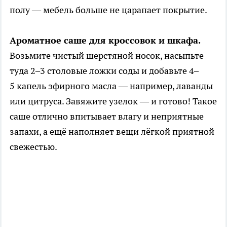
полу — мебель больше не царапает покрытие.
Ароматное саше для кроссовок и шкафа.
Возьмите чистый шерстяной носок, насыпьте
туда 2–3 столовые ложки соды и добавьте 4–
5 капель эфирного масла — например, лаванды
или цитруса. Завяжите узелок — и готово! Такое
саше отлично впитывает влагу и неприятные
запахи, а ещё наполняет вещи лёгкой приятной
свежестью.