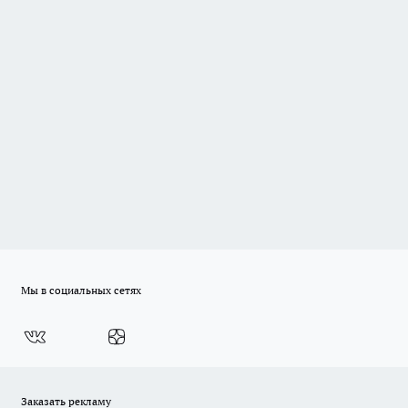
Мы в социальных сетях
Заказать рекламу