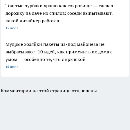
Толстые чурбаки храню как сокровище — сделал
дорожку на даче из спилов: соседи выпытывают,
какой дизайнер работал
15 июля
Мудрые хозяйки пакеты из-под майонеза не
выбрасывают: 10 идей, как применить их дома с
умом — особенно те, что с крышкой
15 июля
Комментарии на этой странице отключены.