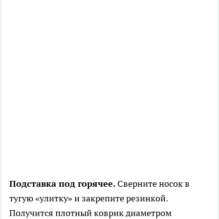
Подставка под горячее.
Сверните носок в
тугую «улитку» и закрепите резинкой.
Получится плотный коврик диаметром