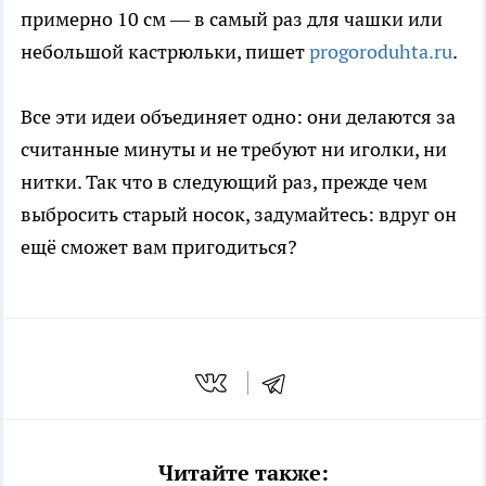
примерно 10 см — в самый раз для чашки или
небольшой кастрюльки, пишет
progoroduhta.ru
.
Все эти идеи объединяет одно: они делаются за
считанные минуты и не требуют ни иголки, ни
нитки. Так что в следующий раз, прежде чем
выбросить старый носок, задумайтесь: вдруг он
ещё сможет вам пригодиться?
Читайте также: