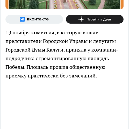
19 ноября комиссия, в которую вошли
представители Городской Управы и депутаты
Городской Думы Калуги, приняла у компании-
подрядчика отремонтированную площадь
Победы. Площадь прошла общественную
приемку практически без замечаний.