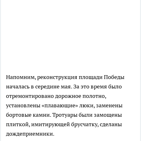
Напомним, реконструкция площади Победы
началась в середине мая. За это время было
отремонтировано дорожное полотно,
установлены «плавающие» люки, заменены
бортовые камни. Тротуары были замощены
плиткой, имитирующей брусчатку, сделаны
дождеприемники.