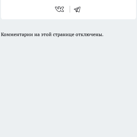
Комментарии на этой странице отключены.