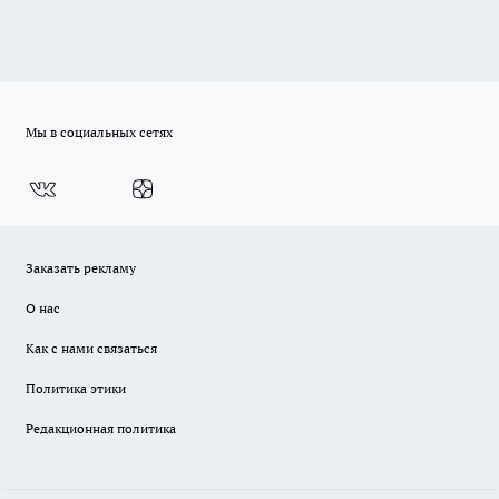
Мы в социальных сетях
Заказать рекламу
О нас
Как с нами связаться
Политика этики
Редакционная политика