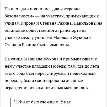
На площади появились два «островка
безопасности» — на участках, примыкающих к
улицам Кирова и Степана Разина. Павильоны на
остановке общественного транспорта на
участке между улицами Маршала Жукова и
Степана Разина были заменены.
На улице Маршала Жукова и примыкающем к
нему участке площади Победы, там, где до лета
этого года был нерегулируемый пешеходный
переход, были смонтированы леерные
ограждения из композитных материалов.
"Объект был сложным. У нас