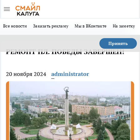
Все новости
Заказать рекламу
Мы в ВКонтакте
На заметку
Принять
РЕМОНТ ПЛ. ПОБЕДЫ ЗАВЕРШЕН!
20 ноября 2024
administrator