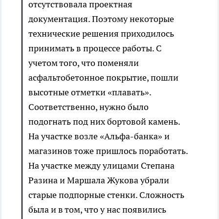
отсутствовала проектная
документация. Поэтому некоторые
технические решения приходилось
принимать в процессе работы. С
учетом того, что поменяли
асфальтобетонное покрытие, пошли
высотные отметки «плавать».
Соответственно, нужно было
подогнать под них бортовой камень.
На участке возле «Альфа-банка» и
магазинов тоже пришлось поработать.
На участке между улицами Степана
Разина и Маршала Жукова убрали
старые подпорные стенки. Сложность
была и в том, что у нас появились