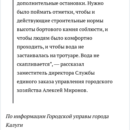
дополнительные остановки. Нужно
было поймать отметки, чтобы и
действующие строительные нормы
высоты бортового камня соблюсти, и
чтобы людям было комфортно
проходить, и чтобы вода не
застаивалась на тротуаре. Вода не
скапливается", — рассказал
заместитель директора Службы
единого заказа управления городского
хозяйства Алексей Миронов.
По информации Городской управы города
Калуги