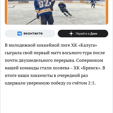
В молодежной хоккейной лиге ХК «Калуга»
сыграла свой первый матч восьмого тура после
почти двухнедельного перерыва. Соперником
нашей команды стали хозяева – ХК «Брянск». В
итоге наши хоккеисты в очередной раз
одержали уверенную победу со счётом 2:5.