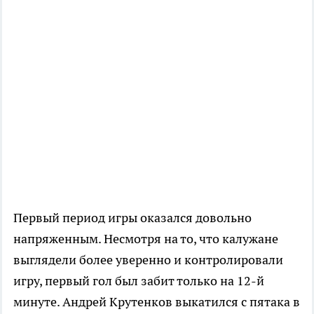
Первый период игры оказался довольно
напряженным. Несмотря на то, что калужане
выглядели более уверенно и контролировали
игру, первый гол был забит только на 12-й
минуте. Андрей Крутенков выкатился с пятака в