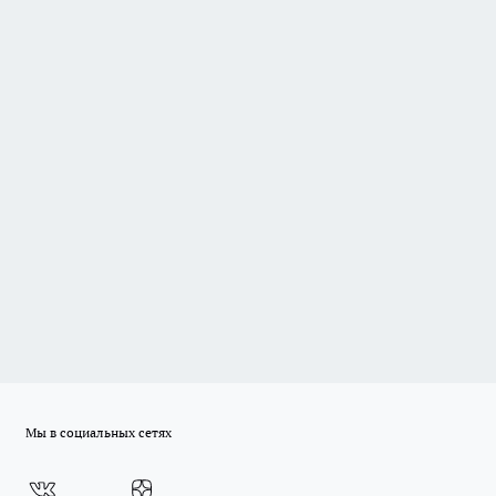
Мы в социальных сетях