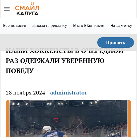
Все новости
Заказать рекламу
Мы в ВКонтакте
На заметку
Принять
НАШИ ХОККЕИСТЫ В ОЧЕРЕДНОЙ
РАЗ ОДЕРЖАЛИ УВЕРЕННУЮ
ПОБЕДУ
28 ноября 2024
administrator