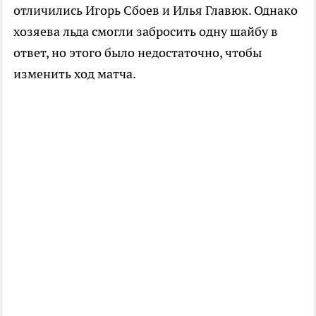
отличились Игорь Сбоев и Илья Главюк. Однако
хозяева льда смогли забросить одну шайбу в
ответ, но этого было недостаточно, чтобы
изменить ход матча.