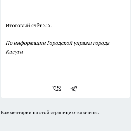
Итоговый счёт 2:5.
По информации Городской управы города
Калуги
Комментарии на этой странице отключены.