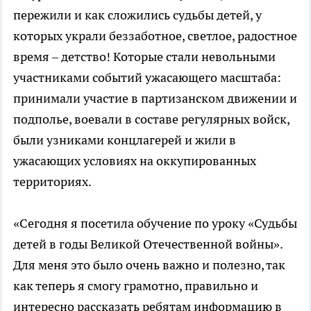
пережили и как сложились судьбы детей, у
которых украли беззаботное, светлое, радостное
время – детство! Которые стали невольными
участниками событий ужасающего масштаба:
принимали участие в партизанском движении и
подполье, воевали в составе регулярных войск,
были узниками концлагерей и жили в
ужасающих условиях на оккупированных
территориях.
«Сегодня я посетила обучение по уроку «Судьбы
детей в годы Великой Отечественной войны».
Для меня это было очень важно и полезно, так
как теперь я смогу грамотно, правильно и
интересно рассказать ребятам информацию в