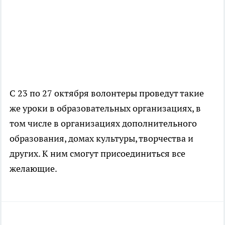
С 23 по 27 октября волонтеры проведут такие
же уроки в образовательных организациях, в
том числе в организациях дополнительного
образования, домах культуры, творчества и
других. К ним смогут присоединиться все
желающие.