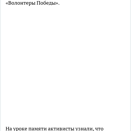
«Волонтеры Победы».
На уроке памяти активисты узнали, что