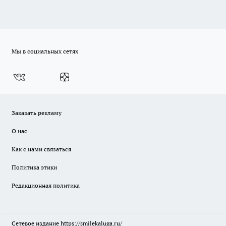
Мы в социальных сетях
Заказать рекламу
О нас
Как с нами связаться
Политика этики
Редакционная политика
Сетевое издание
https://smilekaluga.ru/