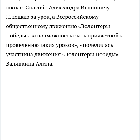
школе. Спасибо Александру Ивановичу
Плющаю за урок, а Всероссийскому
общественному движению «Волонтеры
Победы» за возможность быть причастной к
проведению таких уроков», - поделилась
участница движения «Волонтеры Победы»
Валявкина Алина.