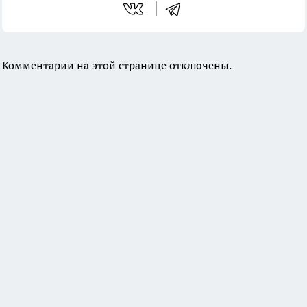
Комментарии на этой странице отключены.