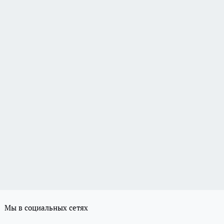
Мы в социальных сетях