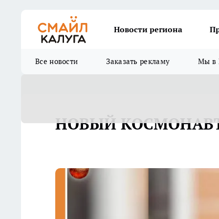
Новости региона
П
Все новости
Заказать рекламу
Мы в 
НОВЫЙ КОСМОНАВТ