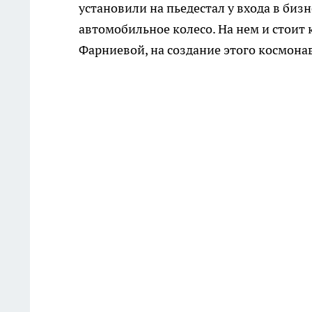
установили на пьедестал у входа в биз
автомобильное колесо. На нем и стоит 
Фарниевой, на создание этого космона