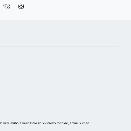
ю кем-либо в какой бы то ни было форме, в том числе