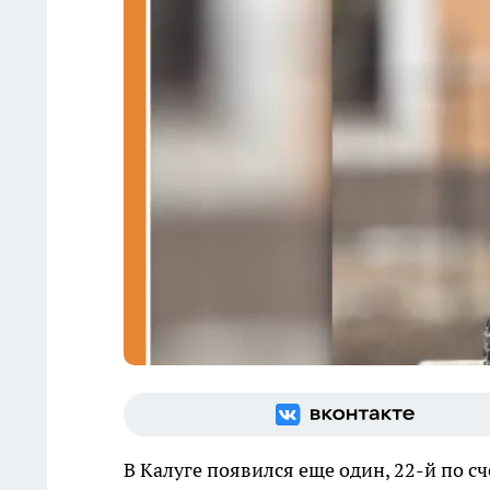
В Калуге появился еще один, 22-й по с