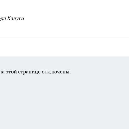
да Калуги
а этой странице отключены.