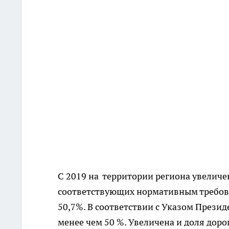
С 2019 на территории региона увеличе
соответствующих нормативным требован
50,7%. В соответствии с Указом Презид
менее чем 50 %. Увеличена и доля дор