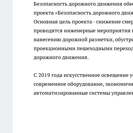
Безопасность дорожного движения обес
проекта «Безопасность дорожного дви
Основная цель проекта - снижение смер
проводятся инженерные мероприятия п
нанесению дорожной разметки, обустр
проекционными пешеходными перехода
дорожного движения.
С 2019 года искусственное освещение у
современное оборудование, экономичн
автоматизированные системы управле