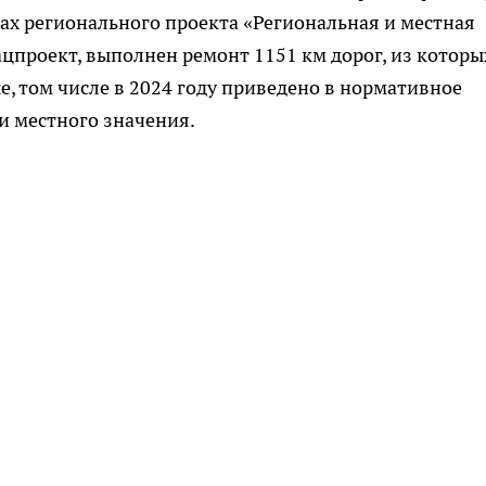
ках регионального проекта «Региональная и местная
ацпроект, выполнен ремонт 1151 км дорог, из которы
ые, том числе в 2024 году приведено в нормативное
и местного значения.