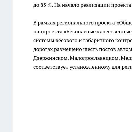
до 85 %. На начало реализации проекта
В рамках регионального проекта
«
Обще
нацпроекта «Безопасные качественные
системы весового и габаритного контр
дорогах размещено шесть постов автом
Дзержинском, Малоярославецком, Меды
соответствует установленному для рег