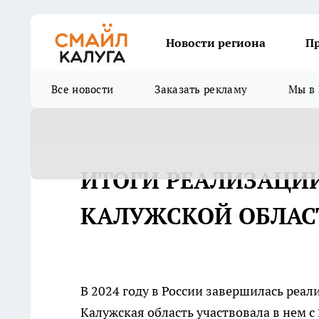
Новости региона
П
Все новости
Заказать рекламу
Мы в 
ИТОГИ РЕАЛИЗАЦИ
КАЛУЖСКОЙ ОБЛАС
В 2024 году в России завершилась реа
Калужская область участвовала в нем с