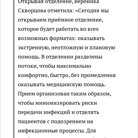
Открывая отделение, Вероника
Скворцова отметила: «Сегодня мы
открываем приёмное отделение,
которое будет работать во всех
возможных форматах: оказывать
экстренную, неотложную и плановую
помощь. В отделении разделены
потоки, чтобы максимально
комфортно, быстро, без промедления
оказывать медицинскую помощь.
Прием организован таким образом,
чтобы минимизировать риски
передачи инфекций и отделять
пациентов с подозрением на
инфекционные процессы. Для