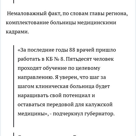
Немаловажный факт, по словам главы региона,
комплектование больницы медицинскими
кадрами.
«За последние годы 88 врачей пришло
работать в КБ № 8. Пятьдесят человек
проходят обучение по целевому
направлению. Я уверен, что шаг за
шагом клиническая больница будет
наращивать свой потенциал и
оставаться передовой для калужской
медицины», - подчеркнул губернатор.