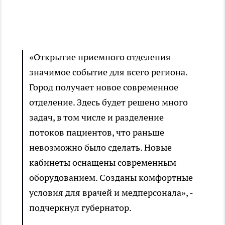
«Открытие приемного отделения -
значимое событие для всего региона.
Город получает новое современное
отделение. Здесь будет решено много
задач, в том числе и разделение
потоков пациентов, что раньше
невозможно было сделать. Новые
кабинеты оснащены современным
оборудованием. Созданы комфортные
условия для врачей и медперсонала», -
подчеркнул губернатор.