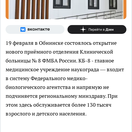
19 февраля в Обнинске состоялось открытие
нового приёмного отделения Клинической
больницы № 8 ФМБА России. КБ-8 - главное
медицинское учреждение наукограда — входит
в систему Федерального медико-
биологического агентства и напрямую не
подчиняется региональному минздраву. При
этом здесь обслуживается более 130 тысяч
взрослого и детского населения.