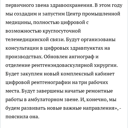
первичного звена здравоохранения. В этом году
мы создадим и запустим Центр промышленной
медицины, полностью цифровой с
возможностью круглосуточной
телемедицинской связи. Будут организованы
консультации в цифровых здравпунктах на
производствах. Обновлен ангиограф и
отделение рентгенэндоваскулярной хирургии.
Будет закуплен новый комплексный кабинет
цифровой рентгенографии на три рабочих
места. Будут завершены начатые ремонтные
работы в амбулаторном звене. И, конечно, мы
будем развивать новые важные направления», -
пояснила она.