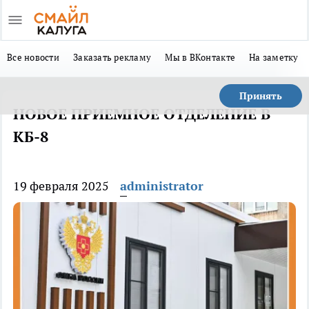
Все новости
Заказать рекламу
Мы в ВКонтакте
На заметку
Принять
НОВОЕ ПРИЕМНОЕ ОТДЕЛЕНИЕ В
КБ-8
19 февраля 2025
administrator