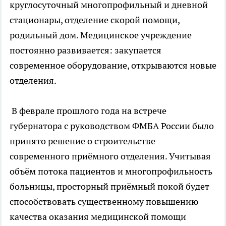
круглосуточный многопрофильный и дневной
стационары, отделение скорой помощи,
родильный дом. Медицинское учреждение
постоянно развивается: закупается
современное оборудование, открываются новые
отделения.
В феврале прошлого года на встрече
губернатора с руководством ФМБА России было
принято решение о строительстве
современного приёмного отделения. Учитывая
объём потока пациентов и многопрофильность
больницы, просторный приёмный покой будет
способствовать существенному повышению
качества оказания медицинской помощи