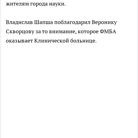
жителям города науки.
Владислав Шапша поблагодарил Веронику
Скворцову за то внимание, которое ФМБА
оказывает Клинической больнице.