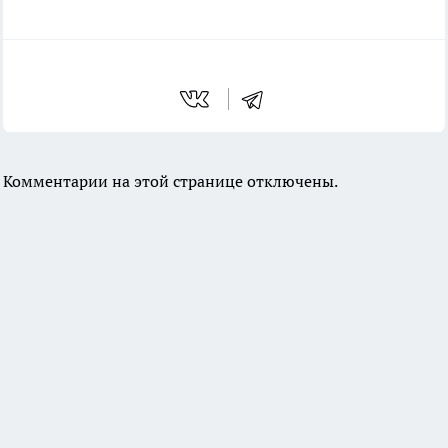
Комментарии на этой странице отключены.