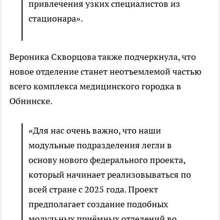
привлечения узких специалистов из
стационара».
Вероника Скворцова также подчеркнула, что
новое отделение станет неотъемлемой частью
всего комплекса медицинского городка в
Обнинске.
«Для нас очень важно, что наши
модульные подразделения легли в
основу нового федерального проекта,
который начинает реализовываться по
всей стране с 2025 года. Проект
предполагает создание подобных
модульных приёмных отделений во