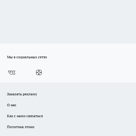
Мы в социальных сетях
Заказать рекламу
О нас
Как с нами связаться
Политика этики