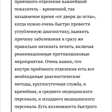
приёмного отделения важнейший
показатель – временной, так
называемое время «от двери до иглы»,
когда нужно очень быстро провести
углубленную диагностику, выявить
причину заболевания и сразу же
правильно начинать лечить, включая
реанимационные противошоковые
мероприятия. Очень важно, что
внутри приёмного отделения есть все
необходимые диагностические
методы, круглосуточная служба, и
врачебная, и среднего медицинского
персонала, и младшего медицинского
персонала. Есть возможность быстрого