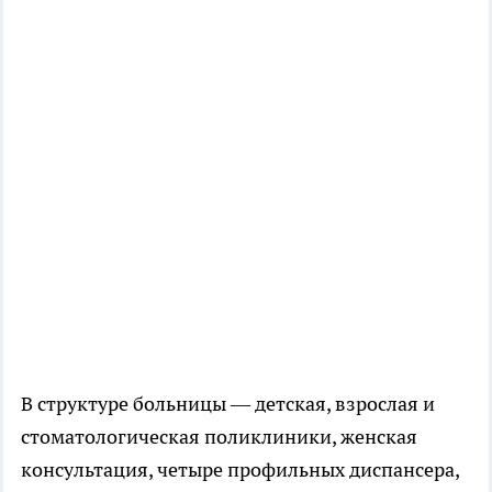
В структуре больницы — детская, взрослая и
стоматологическая поликлиники, женская
консультация, четыре профильных диспансера,