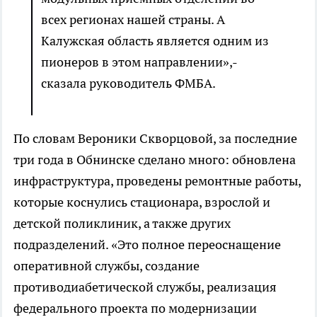
всех регионах нашей страны. А
Калужская область является одним из
пионеров в этом направлении»,-
сказала руководитель ФМБА.
По словам Вероники Скворцовой, за последние
три года в Обнинске сделано много: обновлена
инфраструктура, проведены ремонтные работы,
которые коснулись стационара, взрослой и
детской поликлиник, а также других
подразделений. «Это полное переоснащение
оперативной службы, создание
противодиабетической службы, реализация
федерального проекта по модернизации