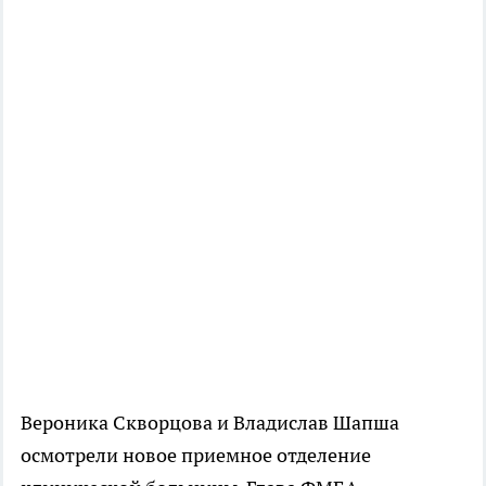
Вероника Скворцова и Владислав Шапша
осмотрели новое приемное отделение