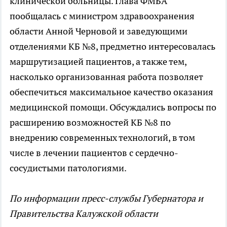
клинической больницы. Глава ФМБА
пообщалась с министром здравоохранения
области Анной Черновой и заведующими
отделениями КБ №8, предметно интересовалась
маршрутизацией пациентов, а также тем,
насколько организованная работа позволяет
обеспечиться максимальное качество оказания
медицинской помощи. Обсуждались вопросы по
расширению возможностей КБ №8 по
внедрению современных технологий, в том
числе в лечении пациентов с сердечно-
сосудистыми патологиями.
По информации пресс-службы Губернатора и
Правительства Калужской области