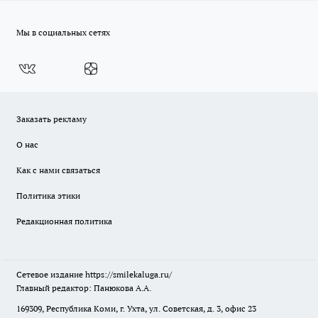
Мы в социальных сетях
Заказать рекламу
О нас
Как с нами связаться
Политика этики
Редакционная политика
Сетевое издание
https://smilekaluga.ru/
Главный редактор: Панюкова А.А.
169309, Республика Коми, г. Ухта, ул. Советская, д. 3, офис 23