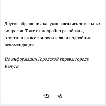
Другие обращения калужан касались земельных
вопросов. Тоже их подробно разобрали,
ответили на все вопросы и дали подробные
рекомендации.
По информации Городской управы города
Калуги