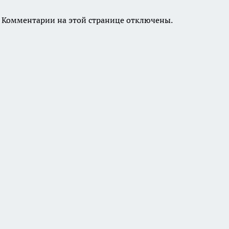
Комментарии на этой странице отключены.