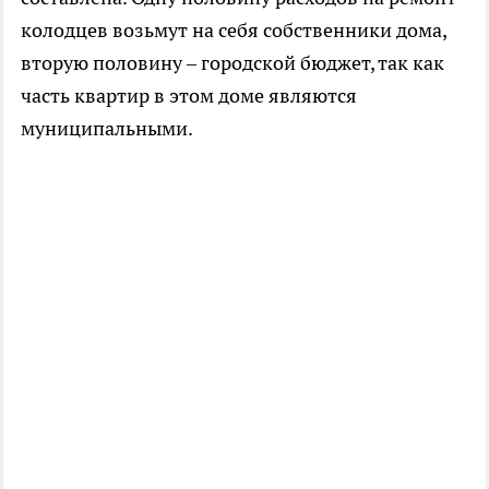
колодцев возьмут на себя собственники дома,
вторую половину – городской бюджет, так как
часть квартир в этом доме являются
муниципальными.