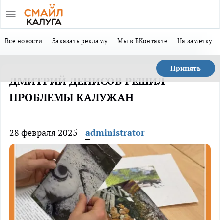
Все новости
Заказать рекламу
Мы в ВКонтакте
На заметку
Принять
ДМИТРИЙ ДЕНИСОВ РЕШИЛ
ПРОБЛЕМЫ КАЛУЖАН
28 февраля 2025
administrator