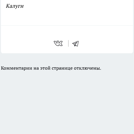
Калуги
Комментарии на этой странице отключены.