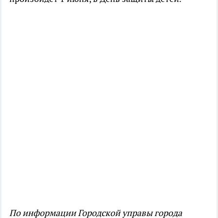
По информации Городской управы города