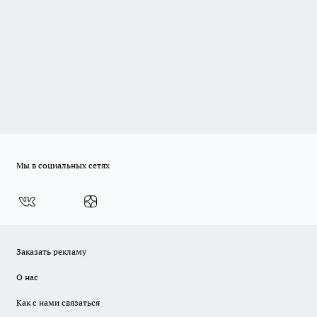
Мы в социальных сетях
Заказать рекламу
О нас
Как с нами связаться