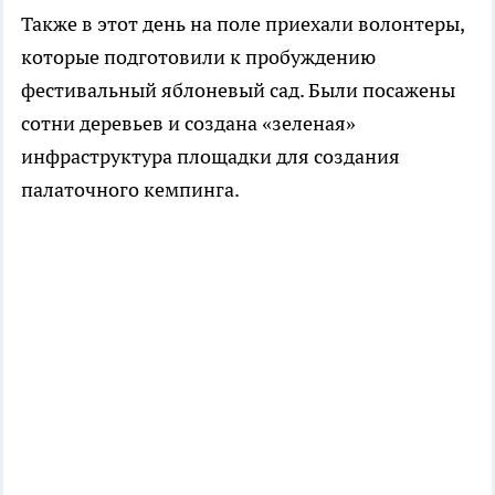
Также в этот день на поле приехали волонтеры,
которые подготовили к пробуждению
фестивальный яблоневый сад. Были посажены
сотни деревьев и создана «зеленая»
инфраструктура площадки для создания
палаточного кемпинга.