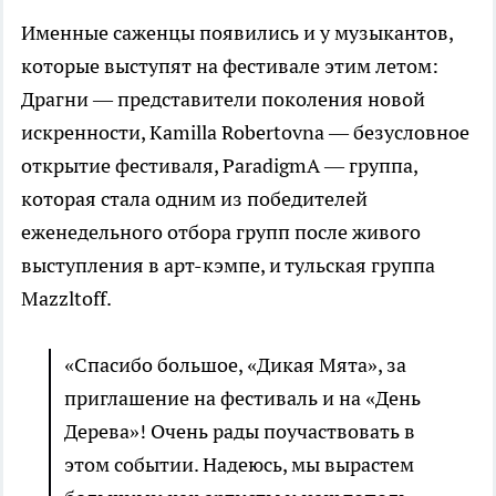
Именные саженцы появились и у музыкантов,
которые выступят на фестивале этим летом:
Драгни — представители поколения новой
искренности, Kamilla Robertovna — безусловное
открытие фестиваля, ParadigmA — группа,
которая стала одним из победителей
еженедельного отбора групп после живого
выступления в арт-кэмпе, и тульская группа
Mazzltoff.
«Спасибо большое, «Дикая Мята», за
приглашение на фестиваль и на «День
Дерева»! Очень рады поучаствовать в
этом событии. Надеюсь, мы вырастем