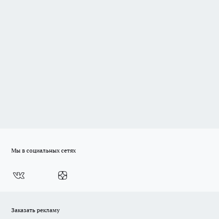
Мы в социальных сетях
Заказать рекламу