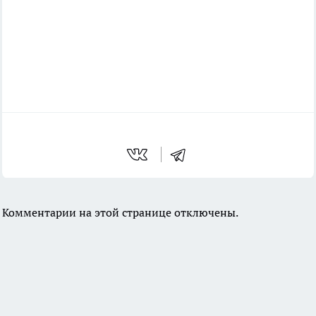
Комментарии на этой странице отключены.