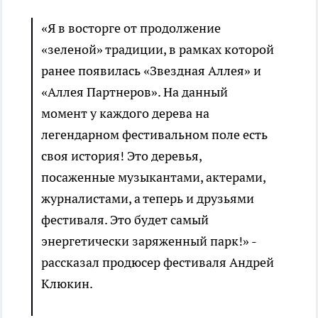
«Я в восторге от продолжение
«зеленой» традиции, в рамках которой
ранее появилась «Звездная Аллея» и
«Аллея Партнеров». На данный
момент у каждого дерева на
легендарном фестивальном поле есть
своя история! Это деревья,
посаженные музыкантами, актерами,
журналистами, а теперь и друзьями
фестиваля. Это будет самый
энергетически заряженный парк!» -
рассказал продюсер фестиваля Андрей
Клюкин.