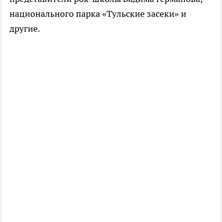
национального парка «Тульские засеки» и
другие.