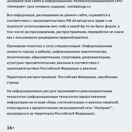
Доменное имя сайта в информационно-телекоммуникационной сети
«Интернет» (для сетевого издания): smilekaluga.ru
Вся информация, размещенная на данном сайте, охраняется в
соответствии с законодательством РФ об авторском праве и не
подлежит использованию кем-либо в какой бы то ни было форме, в
том числе воспроизведению, распространению, переработке не иначе
как с письменного разрешения правообладателя.
Примерная тематика и (или) специализация: Информационная
(новости города и района), информационно-аналитическая,
политическая, образовательная, спортивная, развлекательная,
культурно-просветительская, реклама в соответствии с
законодательством Российской Федерации о рекламе
Территория распространения: Российская Федерация, зарубежные
страны
На информационном ресурсе применяются рекомендательные
технологии (информационные технологии предоставления
информации на основе сбора, систематизации и анализа сведений,
относящихся к предпочтениям пользователей сети "Интернет",
находящихся на территории Российской Федерации).
16+