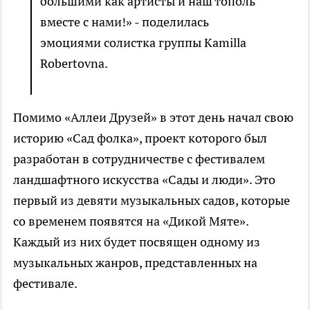
большими как артисты и наш тополь
вместе с нами!» - поделилась
эмоциями солистка группы Kamilla
Robertovna.
Помимо «Аллеи Друзей» в этот день начал свою
историю «Сад фолка», проект которого был
разработан в сотрудничестве с фестивалем
ландшафтного искусства «Сады и люди». Это
первый из девяти музыкальных садов, которые
со временем появятся на «Дикой Мяте».
Каждый из них будет посвящен одному из
музыкальных жанров, представленных на
фестивале.