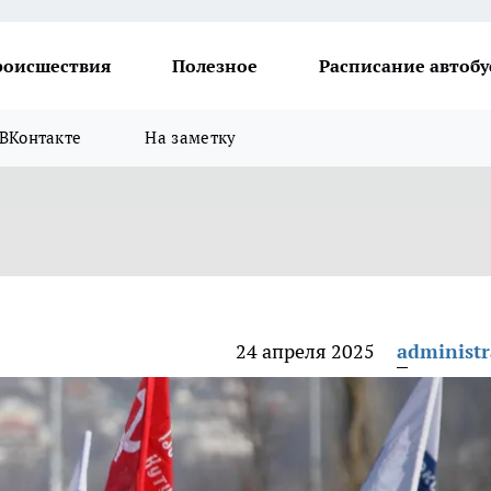
роисшествия
Полезное
Расписание автобу
ВКонтакте
На заметку
24 апреля 2025
administr