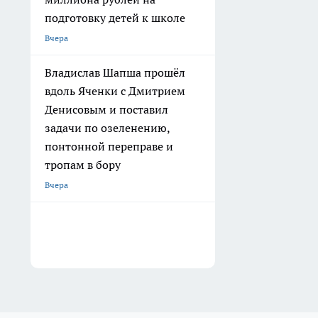
подготовку детей к школе
Вчера
Владислав Шапша прошёл
вдоль Яченки с Дмитрием
Денисовым и поставил
задачи по озеленению,
понтонной переправе и
тропам в бору
Вчера