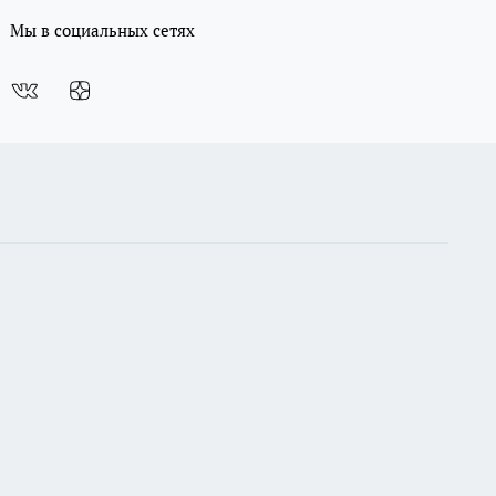
Мы в социальных сетях