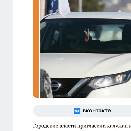
Городские власти пригласили калужан и