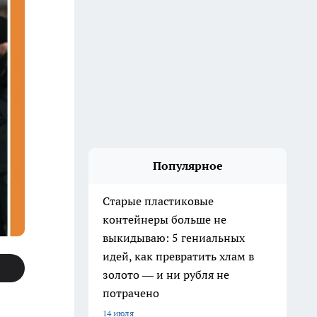
Популярное
Старые пластиковые
контейнеры больше не
выкидываю: 5 гениальных
идей, как превратить хлам в
золото — и ни рубля не
потрачено
14 июля