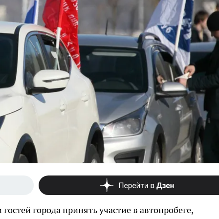
 гостей города принять участие в автопробеге,