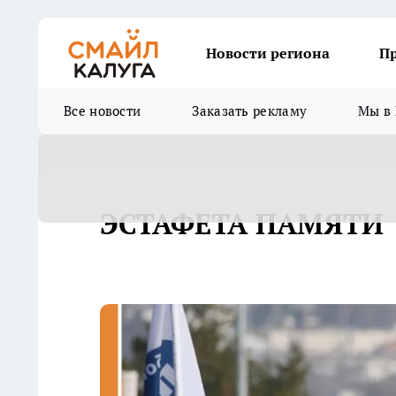
Новости региона
П
Все новости
Заказать рекламу
Мы в 
ЭСТАФЕТА ПАМЯТИ