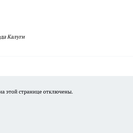
да Калуги
а этой странице отключены.