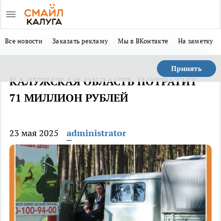
Все новости
Заказать рекламу
Мы в ВКонтакте
На заметку
Принять
КАЛУЖСКАЯ ОБЛАСТЬ ПОТРАТИТ
71 МИЛЛИОН РУБЛЕЙ
23 мая 2025
administrator