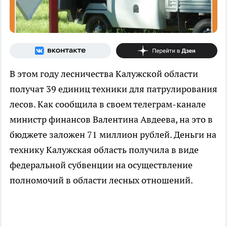
В этом году лесничества Калужской области
получат 39 единиц техники для патрулирования
лесов. Как сообщила в своем телеграм-канале
министр финансов Валентина Авдеева, на это в
бюджете заложен 71 миллион рублей. Деньги на
технику Калужская область получила в виде
федеральной субвенции на осуществление
полномочий в области лесных отношений.