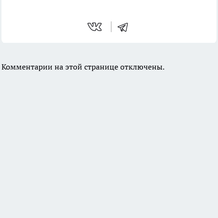
Комментарии на этой странице отключены.