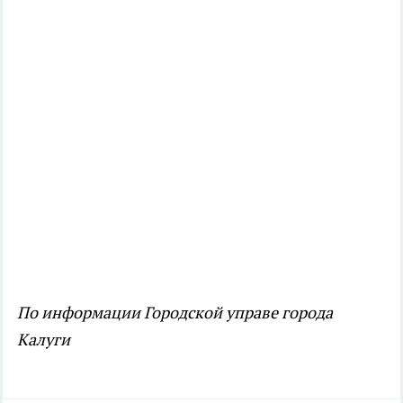
По информации Городской управе города
Калуги