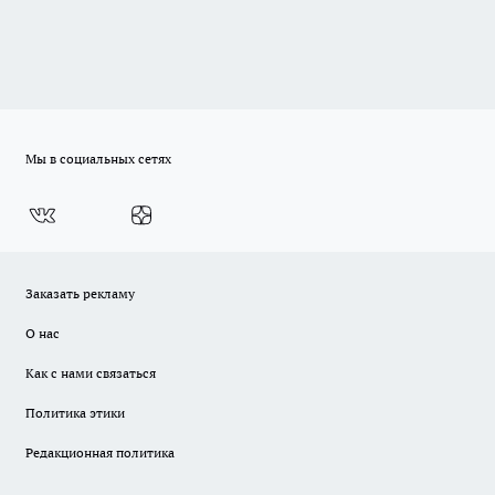
Мы в социальных сетях
Заказать рекламу
О нас
Как с нами связаться
Политика этики
Редакционная политика