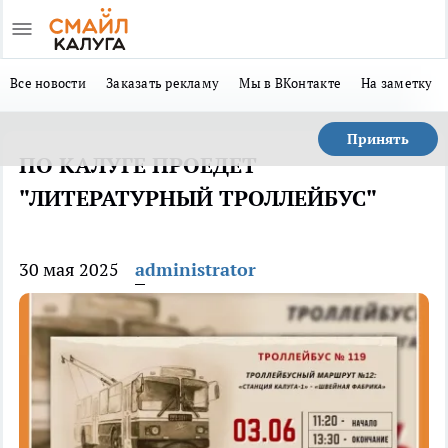
Все новости
Заказать рекламу
Мы в ВКонтакте
На заметку
Принять
ПО КАЛУГЕ ПРОЕДЕТ
"ЛИТЕРАТУРНЫЙ ТРОЛЛЕЙБУС"
30 мая 2025
administrator