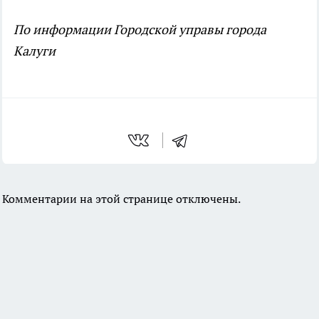
По информации Городской управы города
Калуги
Комментарии на этой странице отключены.