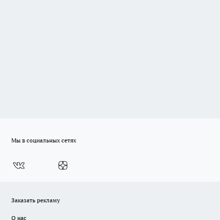
Мы в социальных сетях
Заказать рекламу
О нас