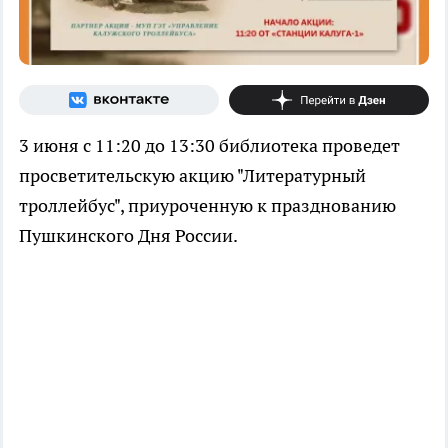
3 июня с 11:20 до 13:30 библиотека проведет
просветительскую акцию "Литературный
троллейбус", приуроченную к празднованию
Пушкинского Дня России.