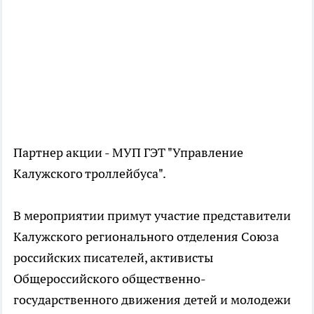
Партнер акции - МУП ГЭТ "Управление
Калужского троллейбуса".
В мероприятии примут участие представители
Калужского регионального отделения Союза
российских писателей, активисты
Общероссийского общественно-
государственного движения детей и молодежи