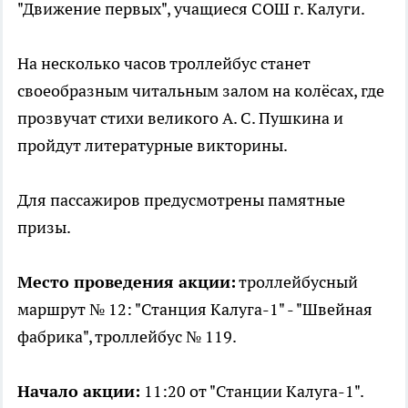
"Движение первых", учащиеся СОШ г. Калуги.
На несколько часов троллейбус станет
своеобразным читальным залом на колёсах, где
прозвучат стихи великого А. С. Пушкина и
пройдут литературные викторины.
Для пассажиров предусмотрены памятные
призы.
Место проведения акции:
троллейбусный
маршрут № 12: "Станция Калуга-1" - "Швейная
фабрика", троллейбус № 119.
Начало акции:
11:20 от "Станции Калуга-1".