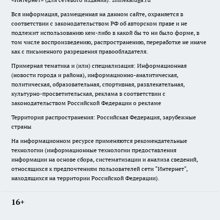
Вся информация, размещенная на данном сайте, охраняется в
соответствии с законодательством РФ об авторском праве и не
подлежит использованию кем-либо в какой бы то ни было форме, в
том числе воспроизведению, распространению, переработке не иначе
как с письменного разрешения правообладателя.
Примерная тематика и (или) специализация: Информационная
(новости города и района), информационно-аналитическая,
политическая, образовательная, спортивная, развлекательная,
культурно-просветительская, реклама в соответствии с
законодательством Российской Федерации о рекламе
Территория распространения: Российская Федерация, зарубежные
страны
На информационном ресурсе применяются рекомендательные
технологии (информационные технологии предоставления
информации на основе сбора, систематизации и анализа сведений,
относящихся к предпочтениям пользователей сети "Интернет",
находящихся на территории Российской Федерации).
16+