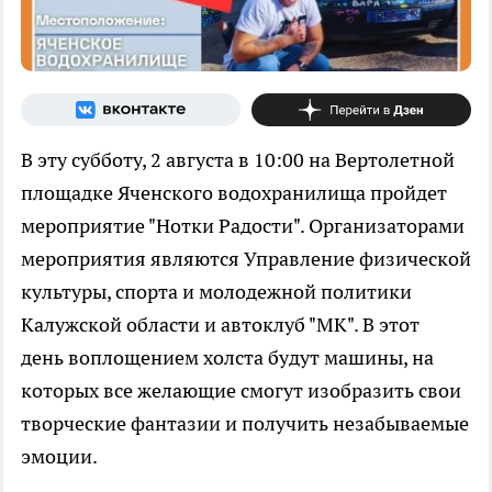
В эту субботу, 2 августа в 10:00 на Вертолетной
площадке Яченского водохранилища пройдет
мероприятие "Нотки Радости". Организаторами
мероприятия являются Управление физической
культуры, спорта и молодежной политики
Калужской области и автоклуб "МК". В этот
день воплощением холста будут машины, на
которых все желающие смогут изобразить свои
творческие фантазии и получить незабываемые
эмоции.