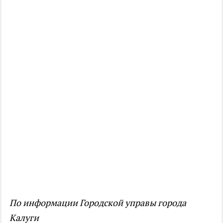
По информации Городской управы города
Калуги