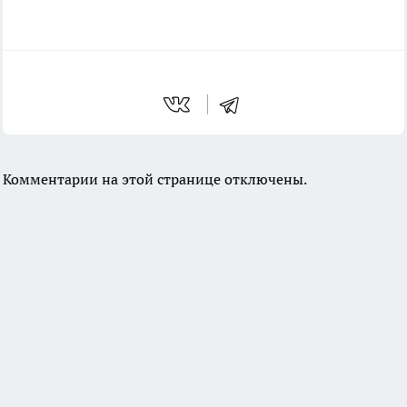
Комментарии на этой странице отключены.