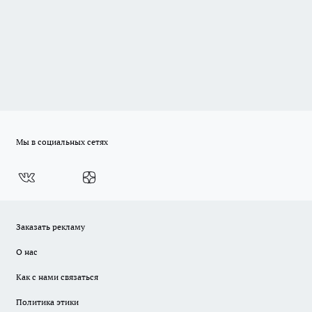
Мы в социальных сетях
Заказать рекламу
О нас
Как с нами связаться
Политика этики