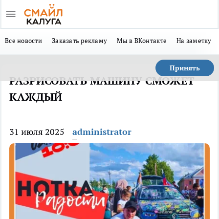
Все новости
Заказать рекламу
Мы в ВКонтакте
На заметку
Принять
РАЗРИСОВАТЬ МАШИНУ СМОЖЕТ
КАЖДЫЙ
31 июля 2025
administrator