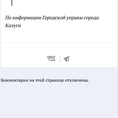
По информации Городской управы города
Калуги
Комментарии на этой странице отключены.