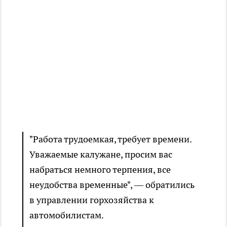
"Работа трудоемкая, требует времени.
Уважаемые калужане, просим вас
набраться немного терпения, все
неудобства временные", — обратились
в управлении горхозяйства к
автомобилистам.