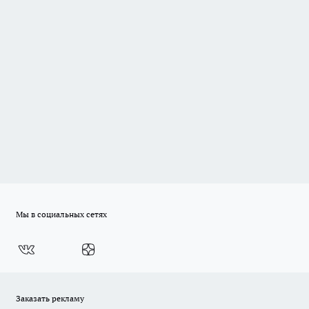
Мы в социальных сетях
Заказать рекламу