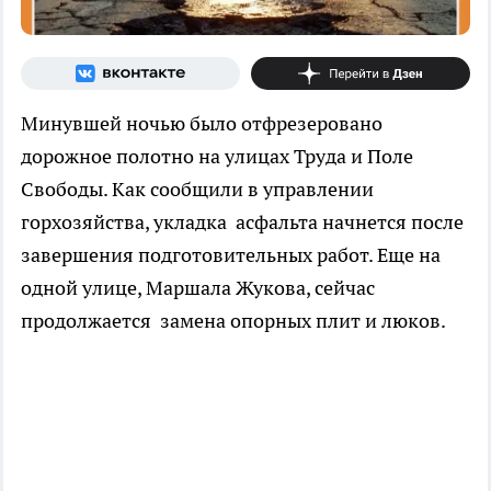
Минувшей ночью было отфрезеровано
дорожное полотно на улицах Труда и Поле
Свободы. Как сообщили в управлении
горхозяйства, укладка асфальта начнется после
завершения подготовительных работ. Еще на
одной улице, Маршала Жукова, сейчас
продолжается замена опорных плит и люков.