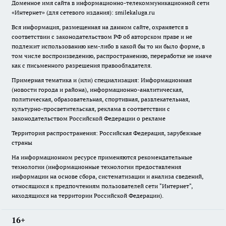
Доменное имя сайта в информационно-телекоммуникационной сети
«Интернет» (для сетевого издания): smilekaluga.ru
Вся информация, размещенная на данном сайте, охраняется в
соответствии с законодательством РФ об авторском праве и не
подлежит использованию кем-либо в какой бы то ни было форме, в
том числе воспроизведению, распространению, переработке не иначе
как с письменного разрешения правообладателя.
Примерная тематика и (или) специализация: Информационная
(новости города и района), информационно-аналитическая,
политическая, образовательная, спортивная, развлекательная,
культурно-просветительская, реклама в соответствии с
законодательством Российской Федерации о рекламе
Территория распространения: Российская Федерация, зарубежные
страны
На информационном ресурсе применяются рекомендательные
технологии (информационные технологии предоставления
информации на основе сбора, систематизации и анализа сведений,
относящихся к предпочтениям пользователей сети "Интернет",
находящихся на территории Российской Федерации).
16+