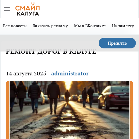
Все новости
Заказать рекламу
Мы в ВКонтакте
На заметку
Принять
РЕМОНТ ДОРОГ В КАЛУГЕ
14 августа 2025
administrator