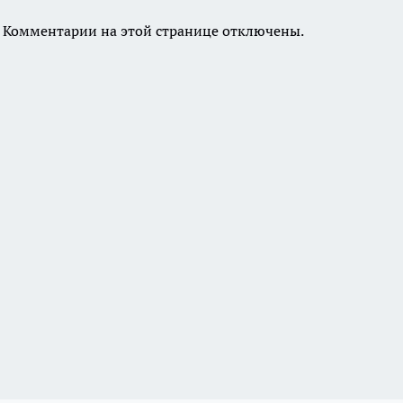
Комментарии на этой странице отключены.