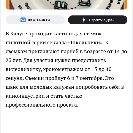
В Калуге проходит кастинг для съемок
пилотной серии сериала «Школьники». К
съемкам приглашают парней в возрасте от 14 до
23 лет. Для участия нужно предоставить
видеовизитку, хронометражом от 15 до 40
секунд. Съемки пройдут 6 и 7 сентября. Это
шанс для молодых калужан попробовать себя в
киноиндустрии и стать частью
профессионального проекта.