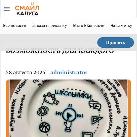
Все новости
Заказать рекламу
Мы в ВКонтакте
На заметку
Принять
ВОЗМОЖНОСТЬ ДЛЯ КАЖДОГО
28 августа 2025
administrator