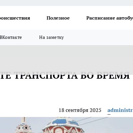
роисшествия
Полезное
Расписание автобу
ВКонтакте
На заметку
ТЕ ТРАНСПОРТА ВО ВРЕМЯ
18 сентября 2025
administr