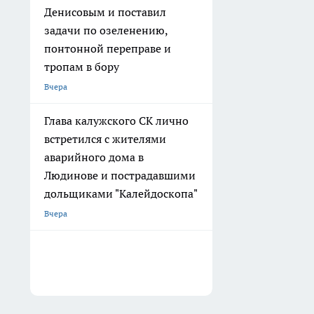
Денисовым и поставил
задачи по озеленению,
понтонной переправе и
тропам в бору
Вчера
Глава калужского СК лично
встретился с жителями
аварийного дома в
Людинове и пострадавшими
дольщиками "Калейдоскопа"
Вчера