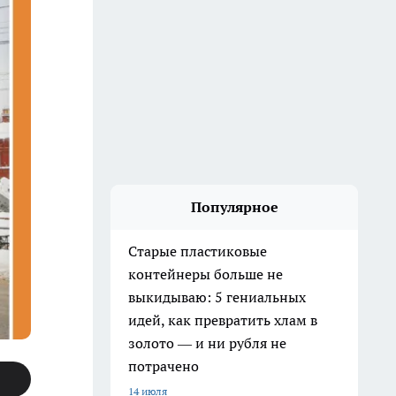
Популярное
Старые пластиковые
контейнеры больше не
выкидываю: 5 гениальных
идей, как превратить хлам в
золото — и ни рубля не
потрачено
14 июля