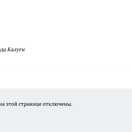
да Калуги
а этой странице отключены.