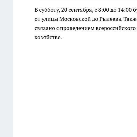
В субботу, 20 сентября, с 8:00 до 14:0
от улицы Московской до Рылеева. Такж
связано с проведением всероссийского
хозяйстве.