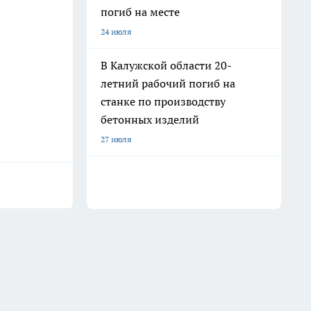
погиб на месте
24 июля
В Калужской области 20-
летний рабочий погиб на
станке по производству
бетонных изделий
27 июля