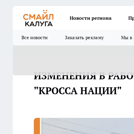
Новости региона
П
Все новости
Заказать рекламу
Мы в 
ИЗМЕНЕНИЯ В РАБО
"КРОССА НАЦИИ"