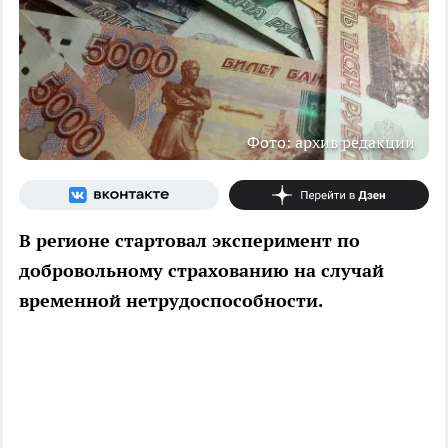
Фото: архив редакции
В регионе стартовал эксперимент по
добровольному страхованию на случай
временной нетрудоспособности.