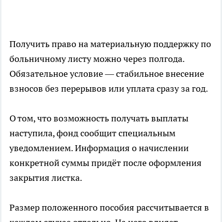
Получить право на материальную поддержку по
больничному листу можно через полгода.
Обязательное условие — стабильное внесение
взносов без перерывов или уплата сразу за год.
О том, что возможность получать выплаты
наступила, фонд сообщит специальным
уведомлением. Информация о начислении
конкретной суммы придёт после оформления
закрытия листка.
Размер положенного пособия рассчитывается в