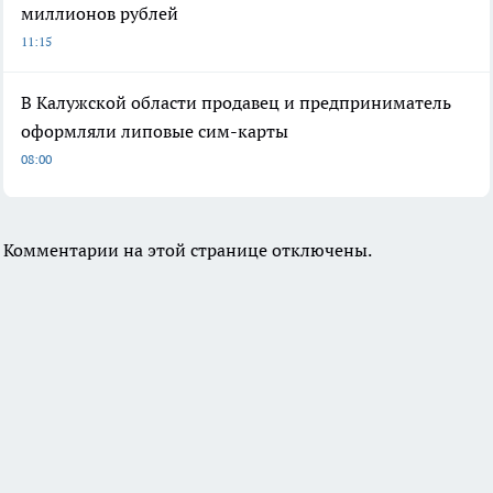
миллионов рублей
11:15
В Калужской области продавец и предприниматель
оформляли липовые сим-карты
08:00
Комментарии на этой странице отключены.