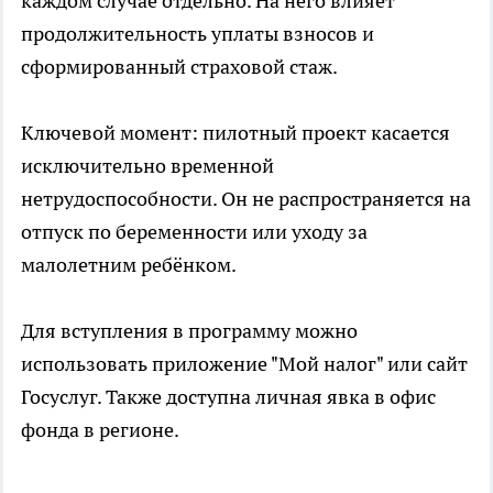
каждом случае отдельно. На него влияет
продолжительность уплаты взносов и
сформированный страховой стаж.
Ключевой момент: пилотный проект касается
исключительно временной
нетрудоспособности. Он не распространяется на
отпуск по беременности или уходу за
малолетним ребёнком.
Для вступления в программу можно
использовать приложение "Мой налог" или сайт
Госуслуг. Также доступна личная явка в офис
фонда в регионе.