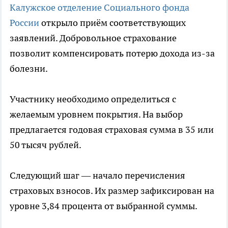
Калужское отделение Социального фонда
России
открыло приём соответствующих
заявлений. Добровольное страхование
позволит компенсировать потерю дохода из-за
болезни.
Участнику необходимо определиться с
желаемым уровнем покрытия. На выбор
предлагается годовая страховая сумма в 35 или
50 тысяч рублей.
Следующий шаг — начало перечисления
страховых взносов. Их размер зафиксирован на
уровне 3,84 процента от выбранной суммы.