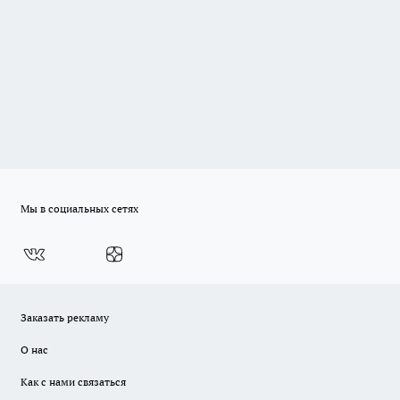
Мы в социальных сетях
Заказать рекламу
О нас
Как с нами связаться