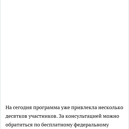
На сегодня программа уже привлекла несколько
десятков участников. За консультацией можно
обратиться по бесплатному федеральному