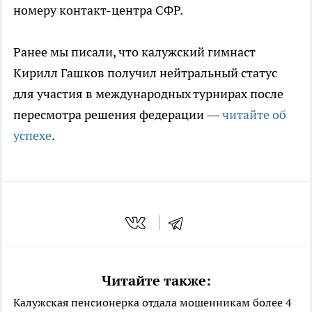
номеру контакт-центра СФР.
Ранее мы писали, что калужский гимнаст
Кирилл Гашков получил нейтральный статус
для участия в международных турнирах после
пересмотра решения федерации —
читайте об
успехе
.
Читайте также:
Калужская пенсионерка отдала мошенникам более 4