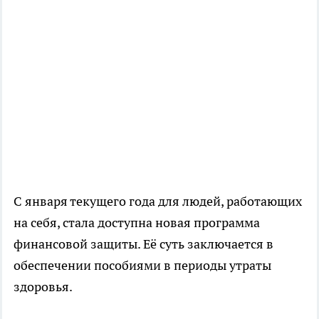
С января текущего года для людей, работающих
на себя, стала доступна новая программа
финансовой защиты. Её суть заключается в
обеспечении пособиями в периоды утраты
здоровья.