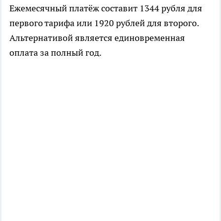
Ежемесячный платёж составит 1344 рубля для
первого тарифа или 1920 рублей для второго.
Альтернативой является единовременная
оплата за полный год.