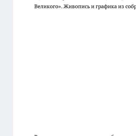
Великого». Живопись и графика из со