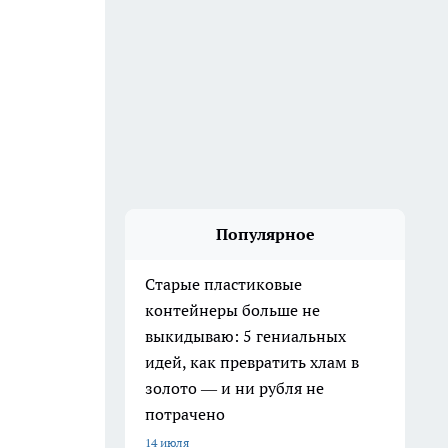
Популярное
Старые пластиковые
контейнеры больше не
выкидываю: 5 гениальных
идей, как превратить хлам в
золото — и ни рубля не
потрачено
14 июля