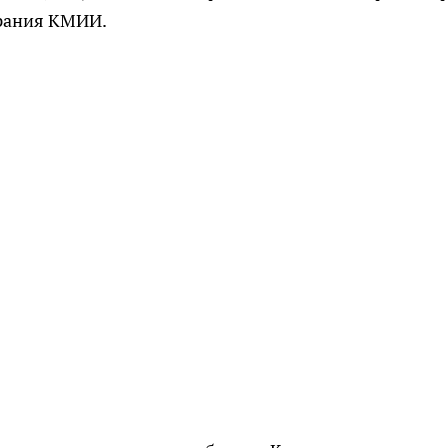
брания КМИИ.