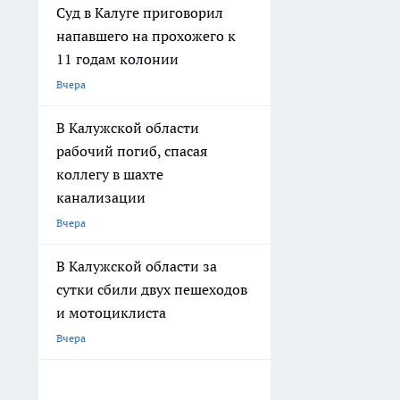
Суд в Калуге приговорил
напавшего на прохожего к
11 годам колонии
Вчера
В Калужской области
рабочий погиб, спасая
коллегу в шахте
канализации
Вчера
В Калужской области за
сутки сбили двух пешеходов
и мотоциклиста
Вчера