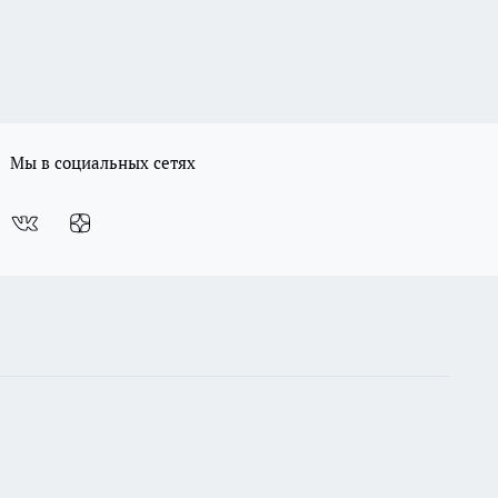
Мы в социальных сетях