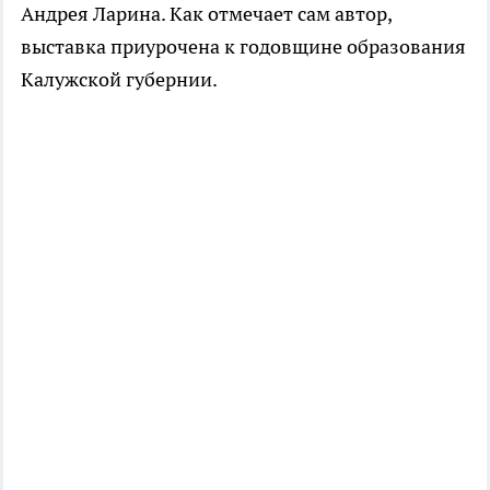
Андрея Ларина. Как отмечает сам автор,
выставка приурочена к годовщине образования
Калужской губернии.