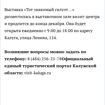
Выставка «Тот знакомый силуэт…»
разместилась в выставочном зале визит-центра
и продлится до конца декабря. Она будет
открыта ежедневно с 9:00 до 18:00 по адресу
Калуга, улица Ленина, 124.
Возникшие вопросы можно задать по
телефону:
8 (484) 256-25-78
Официальный
единый туристический портал Калужской
области:
visit-kaluga.ru