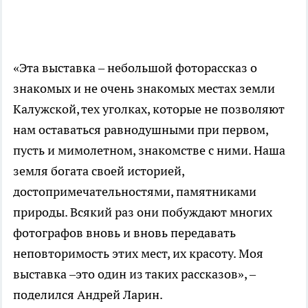
«Эта выставка – небольшой фоторассказ о
знакомых и не очень знакомых местах земли
Калужской, тех уголках, которые не позволяют
нам оставаться равнодушными при первом,
пусть и мимолетном, знакомстве с ними. Наша
земля богата своей историей,
достопримечательностями, памятниками
природы. Всякий раз они побуждают многих
фотографов вновь и вновь передавать
неповторимость этих мест, их красоту. Моя
выставка –это один из таких рассказов», –
поделился Андрей Ларин.