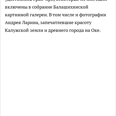
включены в собрание Балашихинской
картинной галереи. В том числе и фотографии
Андрея Ларина, запечатлевшие красоту
Калужской земли и древнего города на Оке.