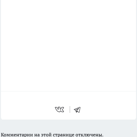
Комментарии на этой странице отключены.