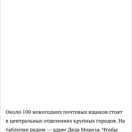
Около 100 новогодних почтовых ящиков стоят
в центральных отделениях крупных городов. На
табличке рядом — адрес Деда Мороза. Чтобы