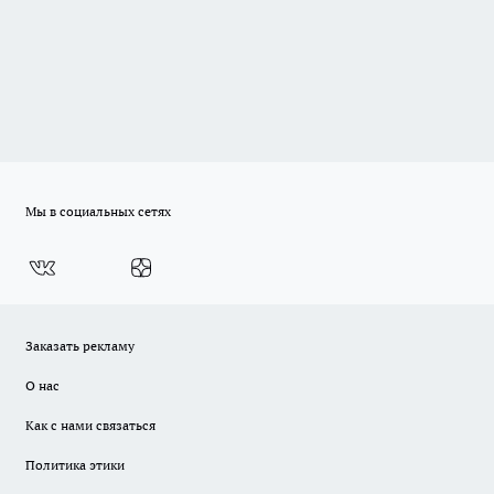
Мы в социальных сетях
Заказать рекламу
О нас
Как с нами связаться
Политика этики