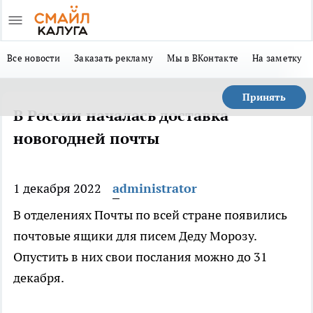
Все новости
Заказать рекламу
Мы в ВКонтакте
На заметку
Принять
В России началась доставка
новогодней почты
1 декабря 2022
administrator
В отделениях Почты по всей стране появились
почтовые ящики для писем Деду Морозу.
Опустить в них свои послания можно до 31
декабря.