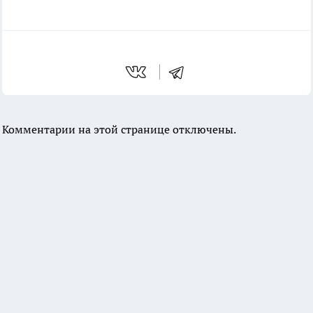
Комментарии на этой странице отключены.