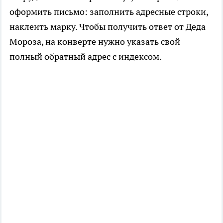
оформить письмо: заполнить адресные строки,
наклеить марку. Чтобы получить ответ от Деда
Мороза, на конверте нужно указать свой
полный обратный адрес с индексом.