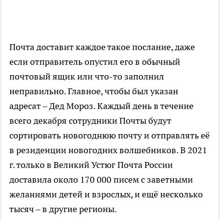
Почта доставит каждое такое послание, даже
если отправитель опустил его в обычный
почтовый ящик или что-то заполнил
неправильно. Главное, чтобы был указан
адресат – Дед Мороз. Каждый день в течение
всего декабря сотрудники Почты будут
сортировать новогоднюю почту и отправлять её
в резиденции новогодних волшебников. В 2021
г. только в Великий Устюг Почта России
доставила около 170 000 писем с заветными
желаниями детей и взрослых, и ещё несколько
тысяч – в другие регионы.