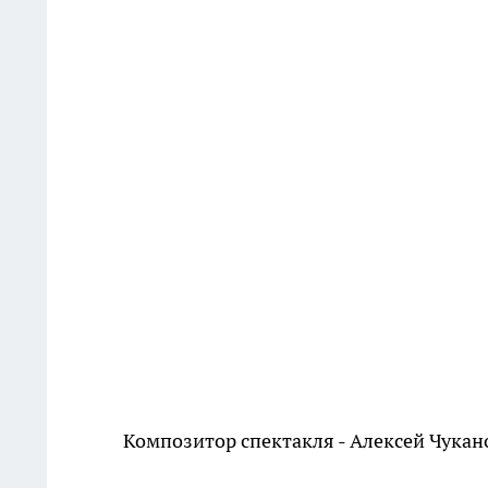
Композитор спектакля - Алексей Чукан