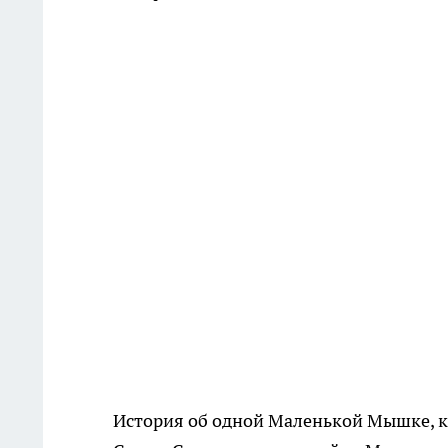
История об одной Маленькой Мышке, к