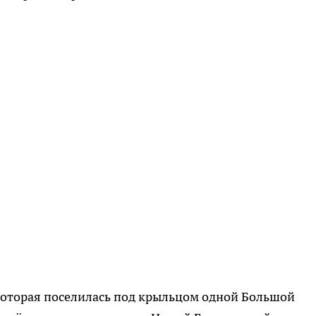
оторая поселилась под крыльцом одной Большой