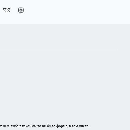
ю кем-либо в какой бы то ни было форме, в том числе