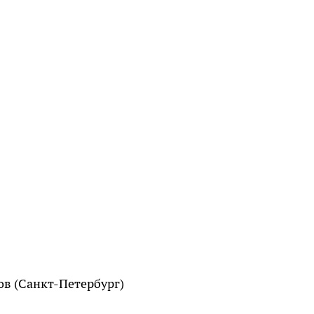
ов (Санкт-Петербург)