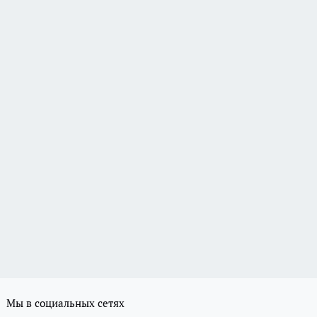
Мы в социальных сетях