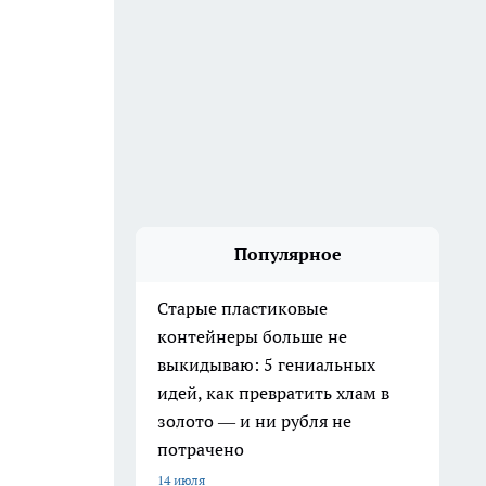
Популярное
Старые пластиковые
контейнеры больше не
выкидываю: 5 гениальных
идей, как превратить хлам в
золото — и ни рубля не
потрачено
14 июля