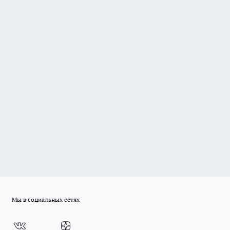
Мы в социальных сетях