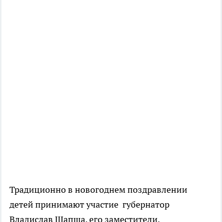
Традиционно в новогоднем поздравлении
детей принимают участие губернатор
Владислав Шапша, его заместители,