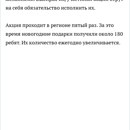
на себя обязательство исполнить их.
Акция проходит в регионе пятый раз. За это
время новогодние подарки получили около 180
ребят. Их количество ежегодно увеличивается.