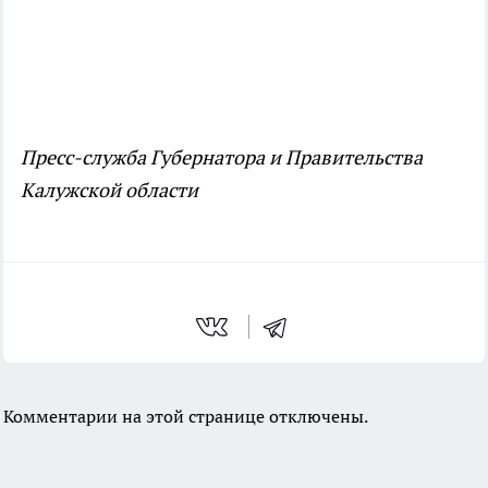
Пресс-служба Губернатора и Правительства
Калужской области
Комментарии на этой странице отключены.