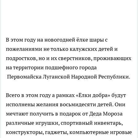
В этом году на новогодней ёлке шары с
пожеланиями не только калужских детей и
подростков, но и их сверстников, проживающих
на территории подшефного города
Первомайска Луганской Народной Республики.
Всего в этом году а рамках «Ёлки добра» будут
исполнены желания восьмидесяти детей. Они
мечтают получить в подарок от Деда Мороза
различные игрушки, спортивный инвентарь,
конструкторы, гаджеты, компьютерные игровые