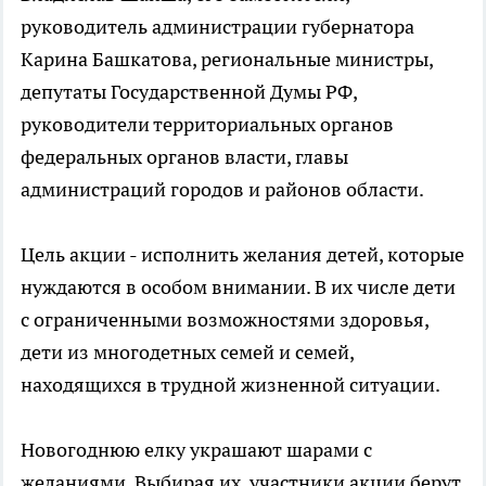
руководитель администрации губернатора
Карина Башкатова, региональные министры,
депутаты Государственной Думы РФ,
руководители территориальных органов
федеральных органов власти, главы
администраций городов и районов области.
Цель акции - исполнить желания детей, которые
нуждаются в особом внимании. В их числе дети
с ограниченными возможностями здоровья,
дети из многодетных семей и семей,
находящихся в трудной жизненной ситуации.
Новогоднюю елку украшают шарами с
желаниями. Выбирая их, участники акции берут