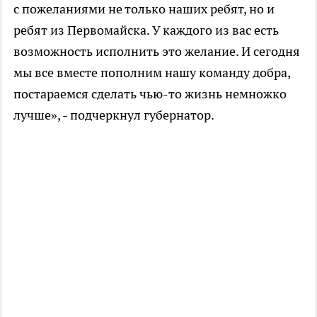
с пожеланиями не только наших ребят, но и
ребят из Первомайска. У каждого из вас есть
возможность исполнить это желание. И сегодня
мы все вместе пополним нашу команду добра,
постараемся сделать чью-то жизнь немножко
лучше», - подчеркнул губернатор.