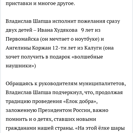
приставки и многое другое.
Владислав Шапша исполнит пожелания сразу
двух детей – Ивана Худякова 9 лет из
Первомайска (он мечтает о ноутбуке) и
Ангелины Коржан 12-ти лет из Калуги (она
хочет получить в подарок «волшебные
наушники»)
Обращаясь к руководителям муниципалитетов,
Владислав Шапша подчеркнул, что, продолжая
традицию проведения «Ёлок добра»,
заложенную Президентом России, важно
помнить и о детях, ставших новыми
гражданами нашей страны. «На этой ёлке шары