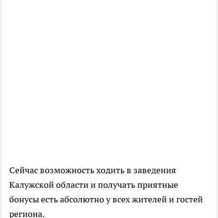
Сейчас возможность ходить в заведения
Калужской области и получать приятные
бонусы есть абсолютно у всех жителей и гостей
региона.