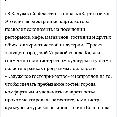
«В Калужской области появилась «Карта гостя».
Это единая электронная карта, которая
позволит сэкономить на посещении
ресторанов, кафе, магазинов, гостиниц и других
объектов туристической индустрии. Проект
запущен Городской Управой города Калуги
совместно с министерством культуры и туризма
области в рамках программы лояльности
«Калужское гостеприимство» и направлен на то,
чтобы сделать пребывание гостей города
комфортным и увеличить возвратность», –
прокомментировала заместитель министра
культуры и туризма региона Полина Коченкова.