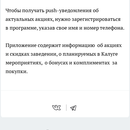
Чтобы получать push-уведомления об
актуальных акциях, нужно зарегистрироваться
в программе, указав свое имя и номер телефона.
Приложение содержит информацию об акциях
и скидках заведении, о планируемых в Калуге
мероприятиях, о бонусах и комплиментах за
покупки.