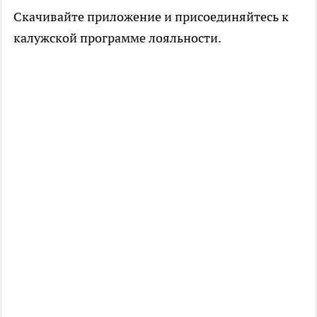
Скачивайте приложение и присоединяйтесь к
калужской программе лояльности.