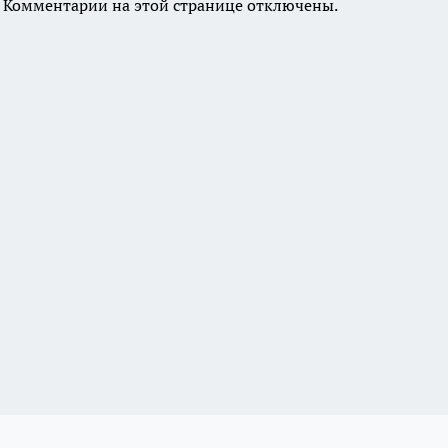
Комментарии на этой странице отключены.