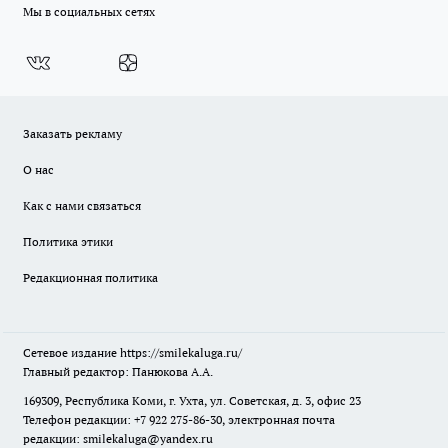
Мы в социальных сетях
Заказать рекламу
О нас
Как с нами связаться
Политика этики
Редакционная политика
Сетевое издание
https://smilekaluga.ru/
Главный редактор: Панюкова А.А.
169309, Республика Коми, г. Ухта, ул. Советская, д. 3, офис 23
Телефон редакции: +7 922 275-86-30, электронная почта
редакции:
smilekaluga@yandex.ru