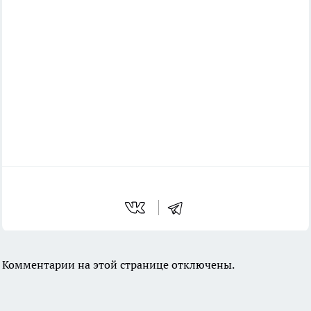
Комментарии на этой странице отключены.