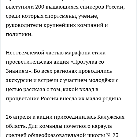
выступили 200 выдающихся спикеров России,
среди которых спортсмены, учёные,
руководители крупнейших компаний и
политики.
Неотъемлемой частью марафона стала
просветительская акция «Прогулка со
Знанием». Во всех регионах проводились
экскурсии и встречи с участием молодёжи с
целью рассказа о том, какой вклад в
процветание России внесла их малая родина.
26 апреля к акции присоединилась Калужская
область. Для команды почетного караула
средней общеобразовательной школы № 23