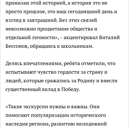
пронизан этой историей, а история это не
просто прошлое, это наш сегодняшний день и
взгляд в завтрашний. Без этих связей
невозможно процветание общества и
отдельной личности», – акцентировал Виталий
Бессонов, обращаясь к школьникам.
Делясь впечатлениями, ребята отметили, что
испытывают чувство гордости за страну и
людей, которые сражались за Родину и внесли
существенный вклад в Победу.
«Такие экскурсии нужны и важны. Они
помогают популяризации исторического
наследия региона, развитию молодежной