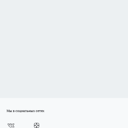
Мы в социальных сетях