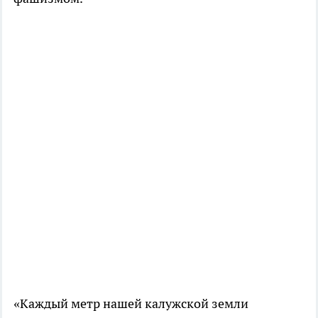
«Каждый метр нашей калужской земли