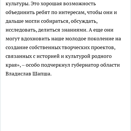
культуры. Это хорошая возможность
объединить ребят по интересам, чтобы они и
дальше могли собираться, обсуждать,
исследовать, делиться знаниями. А еще они
могут вдохновить наше молодое поколение на
создание собственных творческих проектов,
связанных с историей и культурой родного
края», – особо подчеркнул губернатор области
Владислав Шапша.