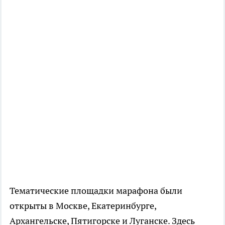
Тематические площадки марафона были
открыты в Москве, Екатеринбурге,
Архангельске, Пятигорске и Луганске. Здесь