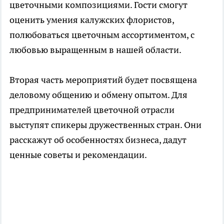
цветочными композициями. Гости смогут
оценить умения калужских флористов,
полюбоваться цветочным ассортиментом, с
любовью выращенным в нашей области.
Вторая часть мероприятий будет посвящена
деловому общению и обмену опытом. Для
предпринимателей цветочной отрасли
выступят спикеры дружественных стран. Они
расскажут об особенностях бизнеса, дадут
ценные советы и рекомендации.