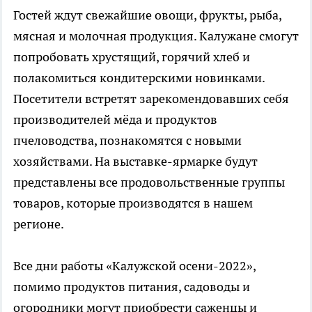
Гостей ждут свежайшие овощи, фрукты, рыба,
мясная и молочная продукция. Калужане смогут
попробовать хрустящий, горячий хлеб и
полакомиться кондитерскими новинками.
Посетители встретят зарекомендовавших себя
производителей мёда и продуктов
пчеловодства, познакомятся с новыми
хозяйствами. На выставке-ярмарке будут
представлены все продовольственные группы
товаров, которые производятся в нашем
регионе.
Все дни работы «Калужской осени-2022»,
помимо продуктов питания, садоводы и
огородники могут приобрести саженцы и