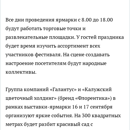
Все дни проведения ярмарки с 8.00 до 18.00
будут работать торговые точки и
развлекательные площадки. У гостей праздника
будет время изучить ассортимент всех
участников фестиваля. На сцене создавать
настроение посетителям будут народные
коллективы.
Группа компаний «Галантус» и «Калужский
цветочный холдинг» (бренд «Флорентика») в
рамках выставки-ярмарки 16 и 17 сентября
организуют яркие события. На 300 квадратных
метрах будет разбит красивый сад с