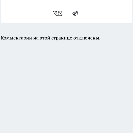
Комментарии на этой странице отключены.