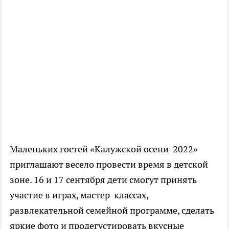
Маленьких гостей «Калужской осени-2022»
приглашают весело провести время в детской
зоне. 16 и 17 сентября дети смогут принять
участие в играх, мастер-классах,
развлекательной семейной программе, сделать
яркие фото и продегустировать вкусные