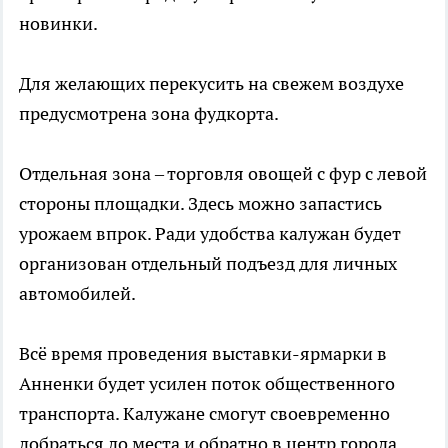
новинки.
Для желающих перекусить на свежем воздухе
предусмотрена зона фудкорта.
Отдельная зона – торговля овощей с фур с левой
стороны площадки. Здесь можно запастись
урожаем впрок. Ради удобства калужан будет
организован отдельный подъезд для личных
автомобилей.
Всё время проведения выставки-ярмарки в
Анненки будет усилен поток общественного
транспорта. Калужане смогут своевременно
добраться до места и обратно в центр города.