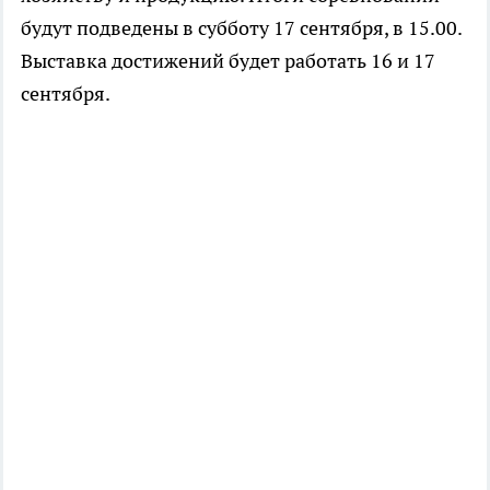
будут подведены в субботу 17 сентября, в 15.00.
Выставка достижений будет работать 16 и 17
сентября.