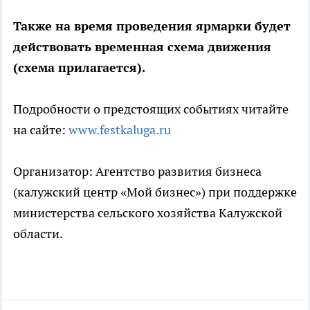
Также на время проведения ярмарки будет
действовать временная схема движения
(схема прилагается).
Подробности о предстоящих событиях читайте
на сайте:
www.festkaluga.ru
Организатор: Агентство развития бизнеса
(калужский центр «Мой бизнес») при поддержке
министерства сельского хозяйства Калужской
области.