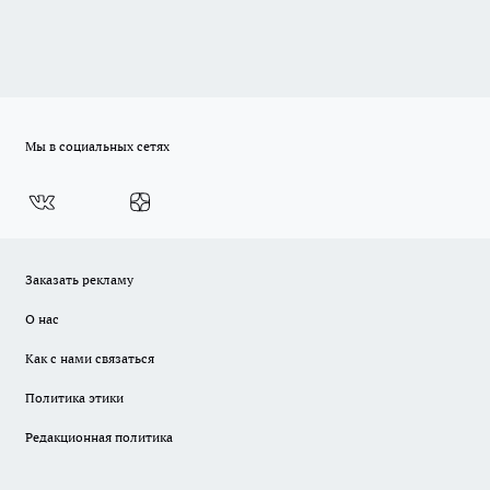
Мы в социальных сетях
Заказать рекламу
О нас
Как с нами связаться
Политика этики
Редакционная политика