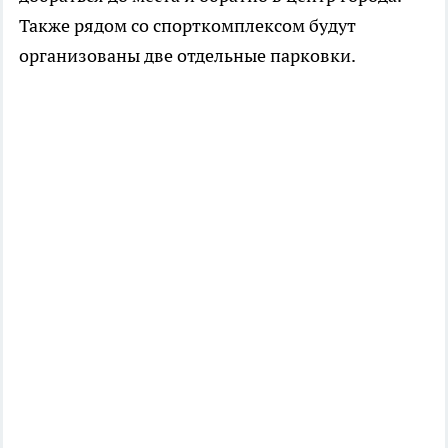
Также рядом со спорткомплексом будут
организованы две отдельные парковки.