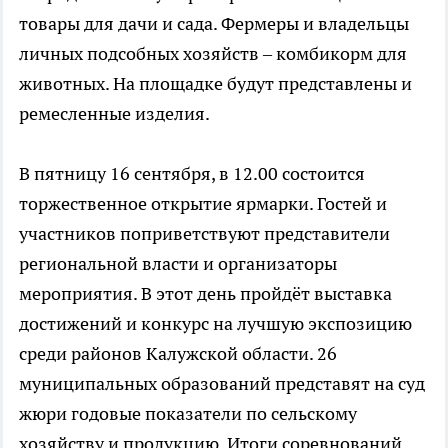
товары для дачи и сада. Фермеры и владельцы
личных подсобных хозяйств – комбикорм для
животных. На площадке будут представлены и
ремесленные изделия.
В пятницу 16 сентября, в 12.00 состоится
торжественное открытие ярмарки. Гостей и
участников поприветствуют представители
региональной власти и организаторы
мероприятия. В этот день пройдёт выставка
достижений и конкурс на лучшую экспозицию
среди районов Калужской области. 26
муниципальных образований представят на суд
жюри годовые показатели по сельскому
хозяйству и продукцию. Итоги соревнований