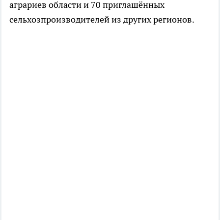
аграриев области и 70 приглашённых
сельхозпроизводителей из других регионов.