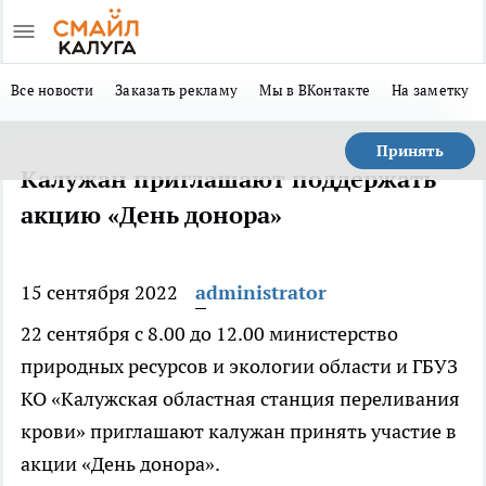
Все новости
Заказать рекламу
Мы в ВКонтакте
На заметку
Принять
Калужан приглашают поддержать
акцию «День донора»
15 сентября 2022
administrator
22 сентября с 8.00 до 12.00 министерство
природных ресурсов и экологии области и ГБУЗ
КО «Калужская областная станция переливания
крови» приглашают калужан принять участие в
акции «День донора».