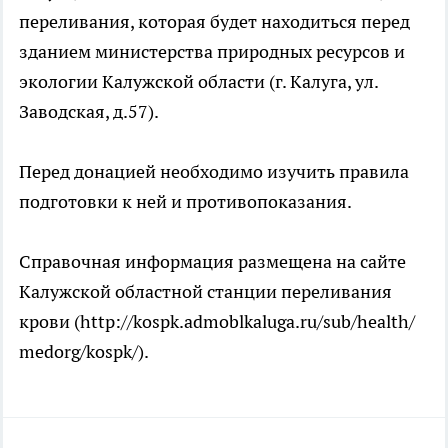
переливания, которая будет находиться перед
зданием министерства природных ресурсов и
экологии Калужской области (г. Калуга, ул.
Заводская, д.57).
Перед донацией необходимо изучить правила
подготовки к ней и противопоказания.
Справочная информация размещена на сайте
Калужской областной станции переливания
крови (http://kospk.admoblkaluga.ru/sub/health/
medorg/kospk/).