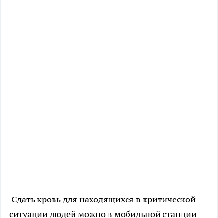
Сдать кровь для находящихся в критической
ситуации людей можно в мобильной станции