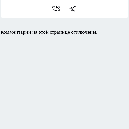
Комментарии на этой странице отключены.