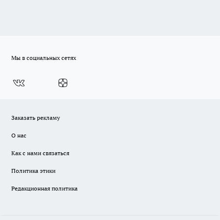
Мы в социальных сетях
Заказать рекламу
О нас
Как с нами связаться
Политика этики
Редакционная политика