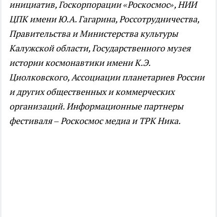
инициатив, Госкорпорации «Роскосмос», НИИ
ЦПК имени Ю.А. Гагарина, Россотрудничества,
Правительства и Министерства культуры
Калужской области, Государственного музея
истории космонавтики имени К.Э.
Циолковского, Ассоциации планетариев России
и других общественных и коммерческих
организаций. Информационные партнеры
фестиваля – Роскосмос медиа и ТРК Ника.