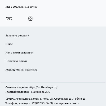
Мы в социальных сетях
Заказать рекламу
О нас
Как с нами связаться
Политика этики
Редакционная политика
Сетевое издание
https://smilekaluga.ru/
Главный редактор: Панюкова А.А.
169309, Республика Коми, г. Ухта, ул. Советская, д. 3, офис 23
Телефон редакции: +7 922 275-86-30, электронная почта