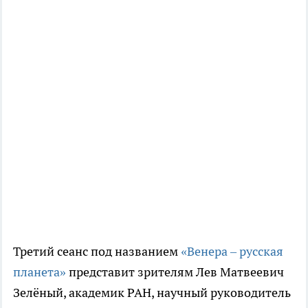
Третий сеанс под названием
«Венера – русская
планета»
представит зрителям Лев Матвеевич
Зелёный, академик РАН, научный руководитель