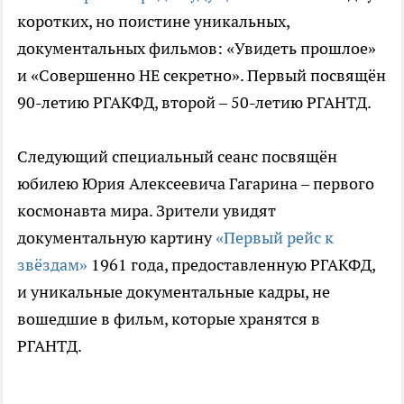
коротких, но поистине уникальных,
документальных фильмов: «Увидеть прошлое»
и «Совершенно НЕ секретно». Первый посвящён
90-летию РГАКФД, второй – 50-летию РГАНТД.
Следующий специальный сеанс посвящён
юбилею Юрия Алексеевича Гагарина – первого
космонавта мира. Зрители увидят
документальную картину
«Первый рейс к
звёздам»
1961 года, предоставленную РГАКФД,
и уникальные документальные кадры, не
вошедшие в фильм, которые хранятся в
РГАНТД.