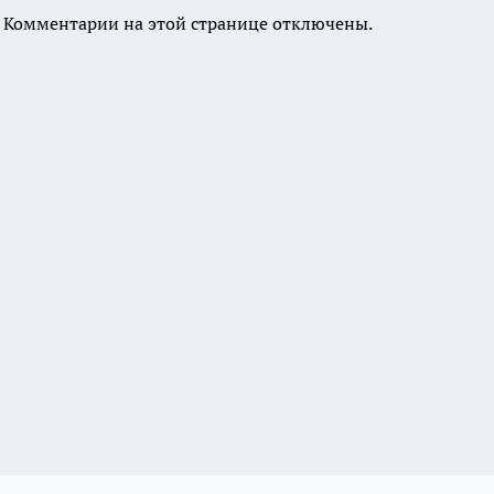
Комментарии на этой странице отключены.