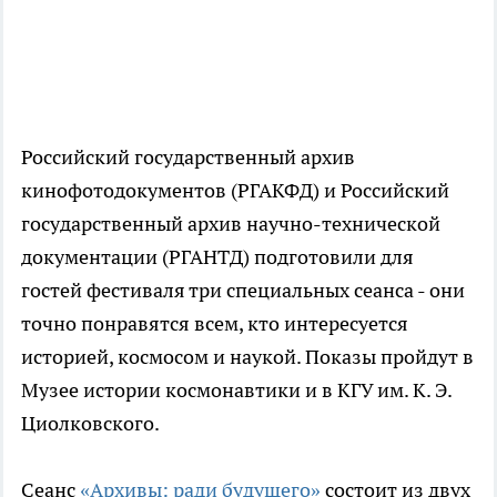
Российский государственный архив
кинофотодокументов (РГАКФД) и Российский
государственный архив научно-технической
документации (РГАНТД) подготовили для
гостей фестиваля три специальных сеанса - они
точно понравятся всем, кто интересуется
историей, космосом и наукой. Показы пройдут в
Музее истории космонавтики и в КГУ им. К. Э.
Циолковского.
Сеанс
«Архивы: ради будущего»
состоит из двух