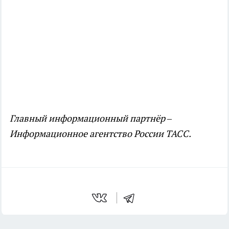
Главный информационный партнёр –
Информационное агентство России ТАСС.