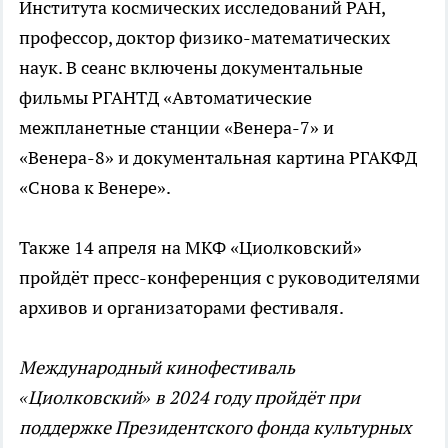
Института космических исследований РАН,
профессор, доктор физико-математических
наук. В сеанс включены документальные
фильмы РГАНТД «Автоматические
межпланетные станции «Венера-7» и
«Венера-8» и документальная картина РГАКФД
«Снова к Венере».
Также 14 апреля на МКФ «Циолковский»
пройдёт пресс-конференция с руководителями
архивов и организаторами фестиваля.
Международный кинофестиваль
«Циолковский» в 2024 году пройдёт при
поддержке Президентского фонда культурных