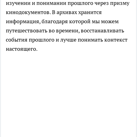
изучении и понимании прошлого через призму
кинодокументов. В архивах хранится
информация, благодаря которой мы можем
путешествовать во времени, восстанавливать
события прошлого и лучше понимать контекст
настоящего.