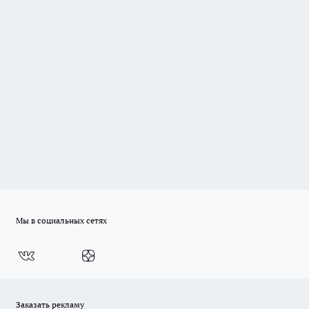
Мы в социальных сетях
Заказать рекламу