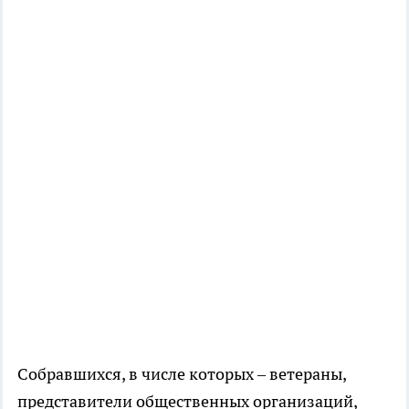
Собравшихся, в числе которых – ветераны,
представители общественных организаций,