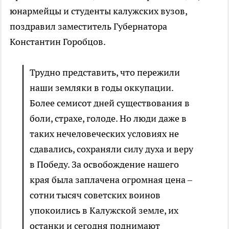
юнармейцы и студенты калужских вузов,
поздравил заместитель Губернатора
Константин Горобцов.
Трудно представить, что пережили
наши земляки в годы оккупации.
Более семисот дней существования в
боли, страхе, голоде. Но люди даже в
таких нечеловеческих условиях не
сдавались, сохраняли силу духа и веру
в Победу. За освобождение нашего
края была заплачена огромная цена –
сотни тысяч советских воинов
упокоились в Калужской земле, их
останки и сегодня поднимают