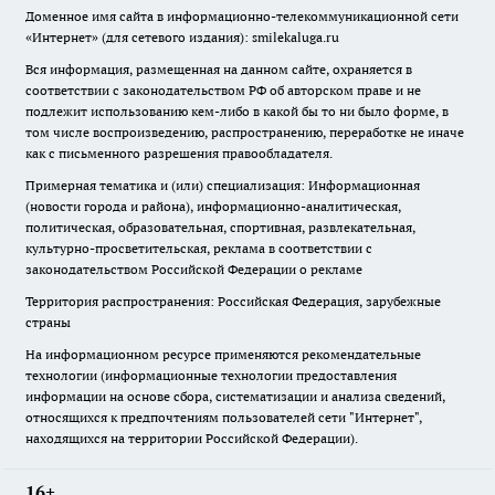
Доменное имя сайта в информационно-телекоммуникационной сети
«Интернет» (для сетевого издания): smilekaluga.ru
Вся информация, размещенная на данном сайте, охраняется в
соответствии с законодательством РФ об авторском праве и не
подлежит использованию кем-либо в какой бы то ни было форме, в
том числе воспроизведению, распространению, переработке не иначе
как с письменного разрешения правообладателя.
Примерная тематика и (или) специализация: Информационная
(новости города и района), информационно-аналитическая,
политическая, образовательная, спортивная, развлекательная,
культурно-просветительская, реклама в соответствии с
законодательством Российской Федерации о рекламе
Территория распространения: Российская Федерация, зарубежные
страны
На информационном ресурсе применяются рекомендательные
технологии (информационные технологии предоставления
информации на основе сбора, систематизации и анализа сведений,
относящихся к предпочтениям пользователей сети "Интернет",
находящихся на территории Российской Федерации).
16+