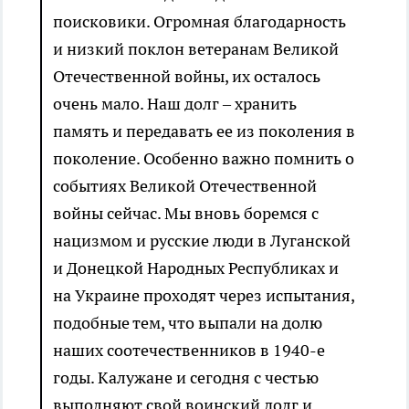
поисковики. Огромная благодарность
и низкий поклон ветеранам Великой
Отечественной войны, их осталось
очень мало. Наш долг – хранить
память и передавать ее из поколения в
поколение. Особенно важно помнить о
событиях Великой Отечественной
войны сейчас. Мы вновь боремся с
нацизмом и русские люди в Луганской
и Донецкой Народных Республиках и
на Украине проходят через испытания,
подобные тем, что выпали на долю
наших соотечественников в 1940-е
годы. Калужане и сегодня с честью
выполняют свой воинский долг и