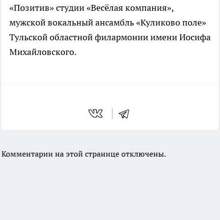
«Позитив» студии «Весёлая компания»,
мужской вокальный ансамбль «Куликово поле»
Тульской областной филармонии имени Иосифа
Михайловского.
Комментарии на этой странице отключены.