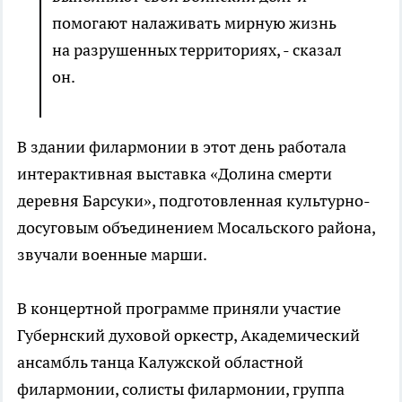
помогают налаживать мирную жизнь
на разрушенных территориях, - сказал
он.
В здании филармонии в этот день работала
интерактивная выставка «Долина смерти
деревня Барсуки», подготовленная культурно-
досуговым объединением Мосальского района,
звучали военные марши.
В концертной программе приняли участие
Губернский духовой оркестр, Академический
ансамбль танца Калужской областной
филармонии, солисты филармонии, группа