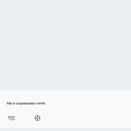
Мы в социальных сетях