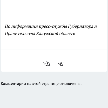
По информации пресс-службы Губернатора и
Правительства Калужской области
Комментарии на этой странице отключены.