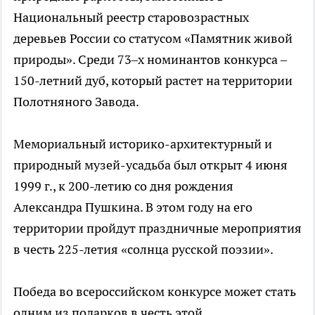
Национальный реестр старовозрастных
деревьев России со статусом «Памятник живой
природы». Среди 73–х номинантов конкурса –
150-летний дуб, который растет на территории
Полотняного Завода.
Мемориальный историко-архитектурный и
природный музей-усадьба был открыт 4 июня
1999 г., к 200-летию со дня рождения
Александра Пушкина. В этом году на его
территории пройдут праздничные мероприятия
в честь 225-летия «солнца русской поэзии».
Победа во всероссийском конкурсе может стать
одним из подарков в честь этой