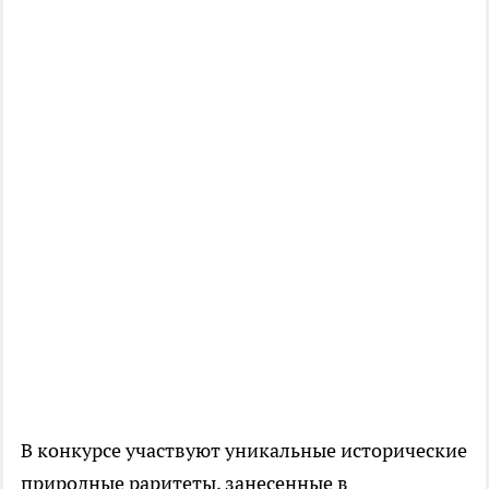
В конкурсе участвуют уникальные исторические
природные раритеты, занесенные в