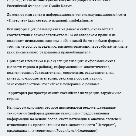
Российской Федерации: Смайл Калуга
Доменное имя сайта в информационно-телекоммуникационной сети
«Интернет» (для сетевого издания): smilekaluga.ru
Вся информация, размещенная на данном сайте, охраняется в
соответствии с законодательством РФ об авторском праве и не
подлежит использованию кем-либо в какой бы то ни было форме, в
том числе воспроизведению, распространению, переработке не иначе
как с письменного разрешения правообладателя.
Примерная тематика и (или) специализация: Информационная
(новости города и района), информационно-аналитическая,
политическая, образовательная, спортивная, развлекательная,
культурно-просветительская, реклама в соответствии с
законодательством Российской Федерации о рекламе
Территория распространения: Российская Федерация, зарубежные
страны
На информационном ресурсе применяются рекомендательные
технологии (информационные технологии предоставления
информации на основе сбора, систематизации и анализа сведений,
относящихся к предпочтениям пользователей сети "Интернет",
находящихся на территории Российской Федерации).