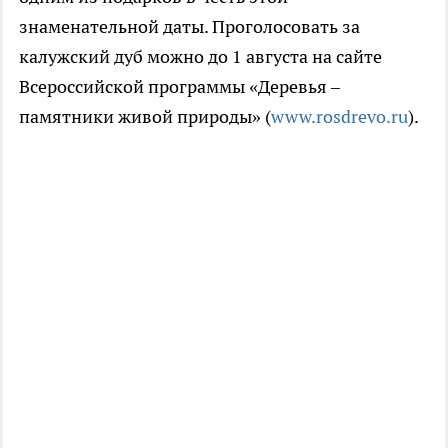
знаменательной даты. Проголосовать за
калужский дуб можно до 1 августа на сайте
Всероссийской программы «Деревья –
памятники живой природы» (
www.rosdrevo.ru
).