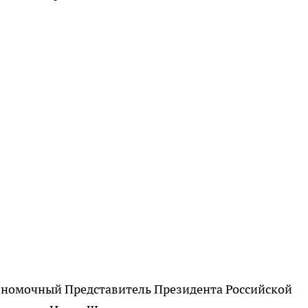
лномочный Представитель Президента Российской