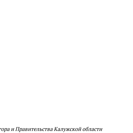
ора и Правительства Калужской области