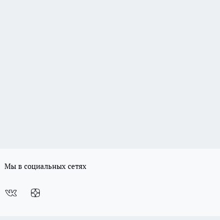
Мы в социальных сетях