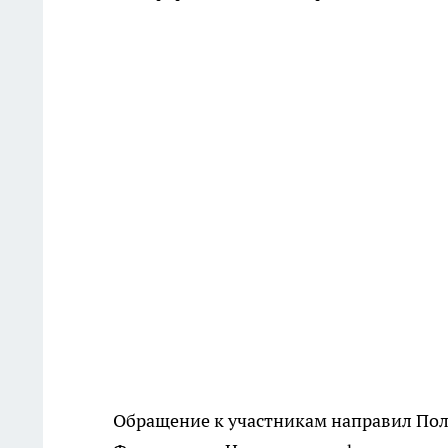
Обращение к участникам направил По