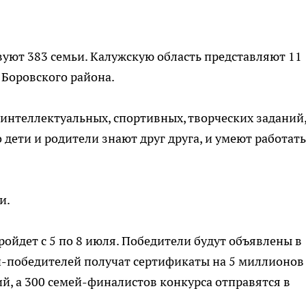
уют 383 семьи. Калужскую область представляют 11
и Боровского района.
интеллектуальных, спортивных, творческих заданий
дети и родители знают друг друга, и умеют работать
и.
ройдет с 5 по 8 июля. Победители будут объявлены в
ей-победителей получат сертификаты на 5 миллионов
, а 300 семей-финалистов конкурса отправятся в