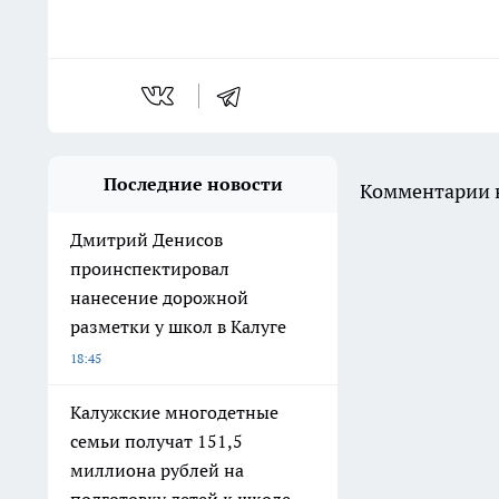
Последние новости
Комментарии н
Дмитрий Денисов
проинспектировал
нанесение дорожной
разметки у школ в Калуге
18:45
Калужские многодетные
семьи получат 151,5
миллиона рублей на