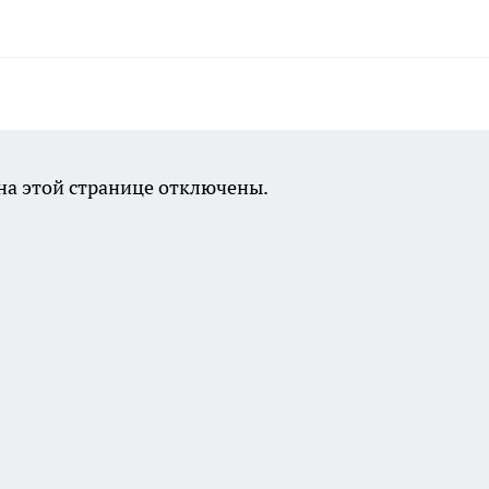
а этой странице отключены.