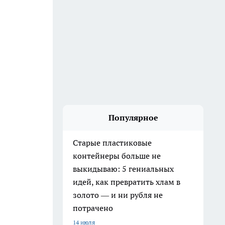
Популярное
Старые пластиковые
контейнеры больше не
выкидываю: 5 гениальных
идей, как превратить хлам в
золото — и ни рубля не
потрачено
14 июля