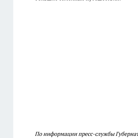
По информации пресс-службы Губернат