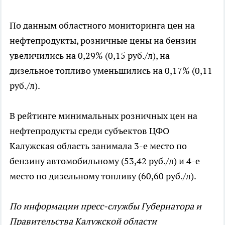
По данным областного мониторинга цен на
нефтепродукты, розничные цены на бензин
увеличились на 0,29% (0,15 руб./л), на
дизельное топливо уменьшились на 0,17% (0,11
руб./л).
В рейтинге минимальных розничных цен на
нефтепродукты среди субъектов ЦФО
Калужская область занимала 3-е место по
бензину автомобильному (53,42 руб./л) и 4-е
место по дизельному топливу (60,60 руб./л).
По информации пресс-службы Губернатора и
Правительства Калужской области