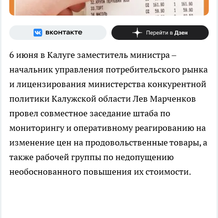
6 июня в Калуге заместитель министра –
начальник управления потребительского рынка
и лицензирования министерства конкурентной
политики Калужской области Лев Марченков
провел совместное заседание штаба по
мониторингу и оперативному реагированию на
изменение цен на продовольственные товары, а
также рабочей группы по недопущению
необоснованного повышения их стоимости.