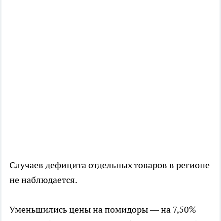
Случаев дефицита отдельных товаров в регионе
не наблюдается.
Уменьшились цены на помидоры — на 7,50%