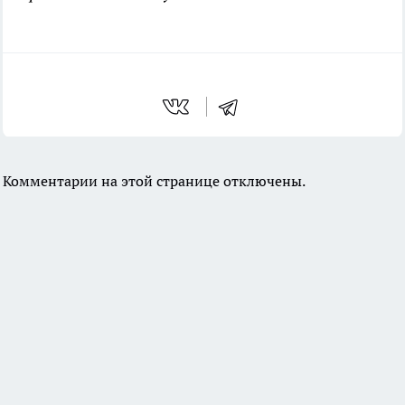
Комментарии на этой странице отключены.