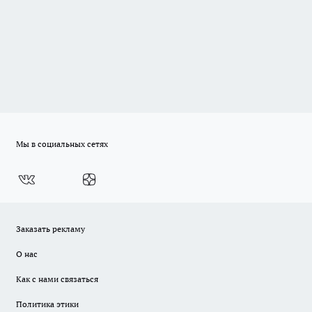
Мы в социальных сетях
Заказать рекламу
О нас
Как с нами связаться
Политика этики