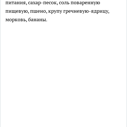
питания, сахар-песок, соль поваренную
пищевую, пшено, крупу гречневую-ядрицу,
морковь, бананы.