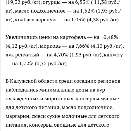
(19,32 руб./кг), огурцы — на 6,53% ( 11,38 руб./
кг), масло подсолнечное — на 1,52% (1,95 руб./
кг), колбасу вареную — на 1,03% (4,38 руб./кг).
Увеличились цены на картофель — на 10,48%
(4,12 руб./кг), морковь — на 7,66% (4,13 руб./кг),
лук репчатый — на 4,70% (1,93 руб./кг), капусту
— на 1,72% (0,75 руб./кг).
В Калужской области среди соседних регионов
наблюдались минимальные цены на кур
охлажденных и мороженых, консервы мясные
для детского питания, масло подсолнечное,
маргарин, смеси сухие молочные для детского
питания, консервы овощные для детского