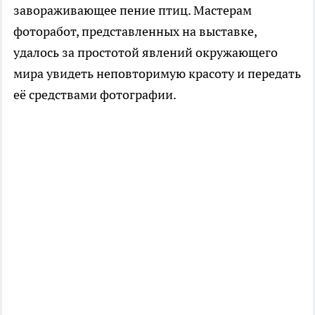
завораживающее пение птиц. Мастерам
фоторабот, представленных на выставке,
удалось за простотой явлений окружающего
мира увидеть неповторимую красоту и передать
её средствами фотографии.