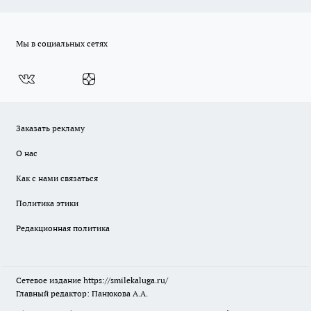
Мы в социальных сетях
Заказать рекламу
О нас
Как с нами связаться
Политика этики
Редакционная политика
Сетевое издание
https://smilekaluga.ru/
Главный редактор: Панюкова А.А.