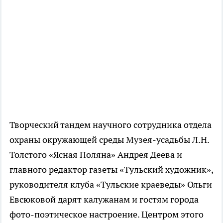
Творческий тандем научного сотрудника отдела
охраны окружающей среды Музея-усадьбы Л.Н.
Толстого «Ясная Поляна» Андрея Деева и
главного редактор газеты «Тульский художник»,
руководителя клуба «Тульские краеведы» Ольги
Евсюковой дарят калужанам и гостям города
фото-поэтическое настроение. Центром этого