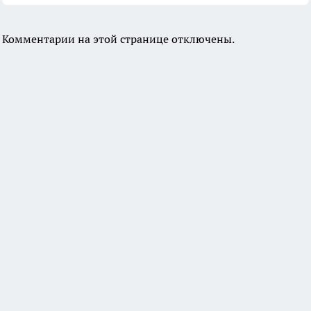
Комментарии на этой странице отключены.