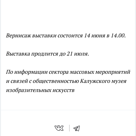
Вернисаж выставки состоится 14 июня в 14.00.
Выставка продлится до 21 июля.
По информации сектора массовых мероприятий
и связей с общественностью Калужского музея
изобразительных искусств