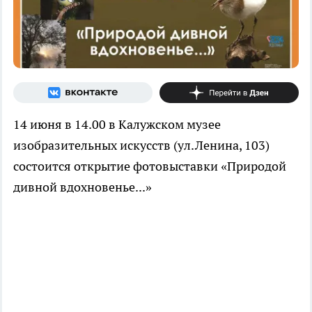
14 июня в 14.00 в Калужском музее
изобразительных искусств (ул.Ленина, 103)
состоится открытие фотовыставки «Природой
дивной вдохновенье...»