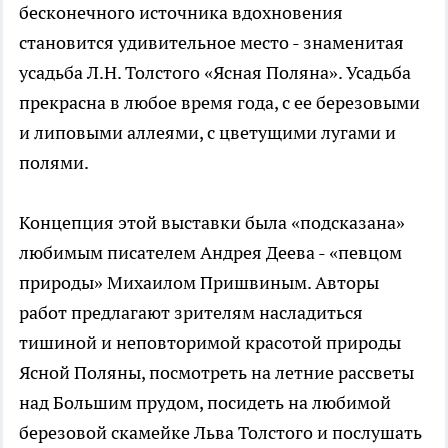
бесконечного источника вдохновения
становится удивительное место - знаменитая
усадьба Л.Н. Толстого «Ясная Поляна». Усадьба
прекрасна в любое время года, с ее березовыми
и липовыми аллеями, с цветущими лугами и
полями.
Концепция этой выставки была «подсказана»
любимым писателем Андрея Деева - «певцом
природы» Михаилом Пришвиным. Авторы
работ предлагают зрителям насладиться
тишиной и неповторимой красотой природы
Ясной Поляны, посмотреть на летние рассветы
над Большим прудом, посидеть на любимой
березовой скамейке Льва Толстого и послушать