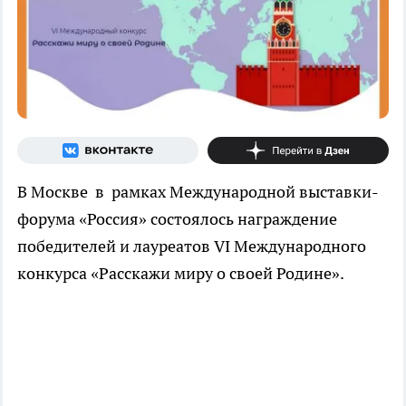
В Москве в рамках Международной выставки-
форума «Россия» состоялось награждение
победителей и лауреатов VI Международного
конкурса «Расскажи миру о своей Родине».