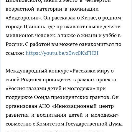
возрастной категории в номинации
«Видеоролик». Он рассказал о Китае, о родном
городе Цзинань, где проживают свыше девяти
миллионов человек, а также о жизни и учёбе в
России. С работой вы можете ознакомиться по
ссылке:
https://youtu.be/z3wc0KzFH2I
Международный конкурс «Расскажи миру о
своей Родине» проводится в рамках проекта
«Россия глазами детей и молодежи» при
поддержке Фонда президентских грантов. Он
организован АНО «Инновационный центр
развития и воспитания детей и молодежи»
совместно с Комитетом Государственной Думы