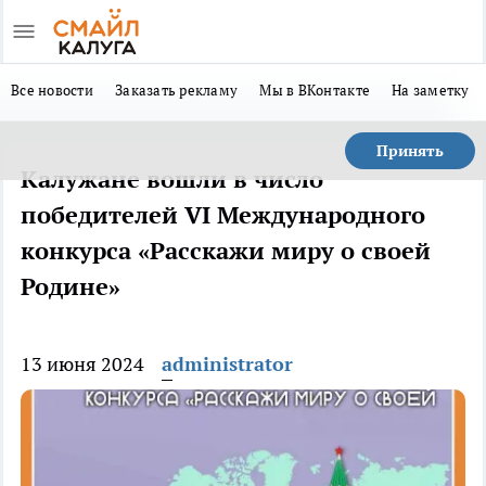
Все новости
Заказать рекламу
Мы в ВКонтакте
На заметку
Принять
Калужане вошли в число
победителей VI Международного
конкурса «Расскажи миру о своей
Родине»
13 июня 2024
administrator