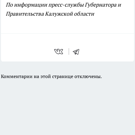
По информации пресс-службы Губернатора и
Правительства Калужской области
Комментарии на этой странице отключены.