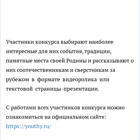
Участники конкурса выбирают наиболее
интересные для них события, традиции,
памятные места своей Родины и рассказывают о
них соотечественникам и сверстникам за
рубежом в формате видеоролика или
текстовой страницы-презентации.
С работами всех участников конкурса можно
ознакомиться на официальном сайте:
https://youthy.ru/