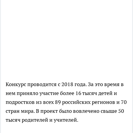
Конкурс проводится с 2018 года. За это время в
нем приняло участие более 16 тысяч детей и
подростков из всех 89 российских регионов и 70
стран мира. В проект было вовлечено свыше 50
тысяч родителей и учителей.