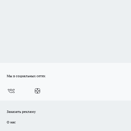
Мы в социальных сетях
Заказать рекламу
О нас