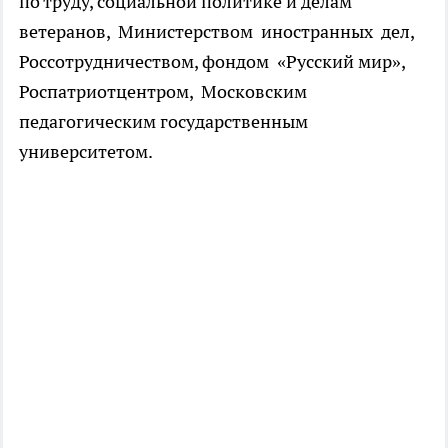
по труду, социальной политике и делам
ветеранов, Министерством иностранных дел,
Россотрудничеством, фондом «Русский мир»,
Роспатриотцентром, Московским
педагогическим государственным
университетом.