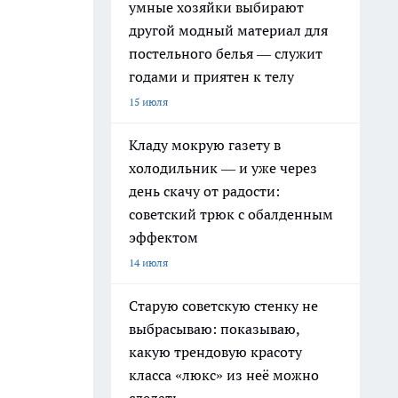
умные хозяйки выбирают
другой модный материал для
постельного белья — служит
годами и приятен к телу
15 июля
Кладу мокрую газету в
холодильник — и уже через
день скачу от радости:
советский трюк с обалденным
эффектом
14 июля
Старую советскую стенку не
выбрасываю: показываю,
какую трендовую красоту
класса «люкс» из неё можно