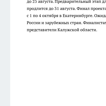
до 25 августа. Предварительный этап д
продлится до 31 августа. Финал проек
с 1 по 4 октября в Екатеринбурге. Ожид
России и зарубежных стран. Финалистам
представители Калужской области.