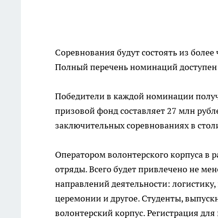
Соревнования будут состоять из боле
Полный перечень номинаций доступен 
Победители в каждой номинации получа
призовой фонд составляет 27 млн рубл
заключительных соревнованиях в стол
Оператором волонтерского корпуса в 
отряды. Всего будет привлечено не мен
направлений деятельности: логистику,
церемонии и другое. Студенты, выпускн
волонтерский корпус. Регистрация для