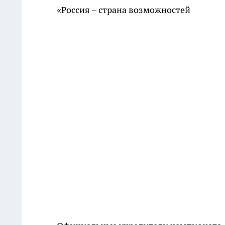
«Россия – страна возможностей