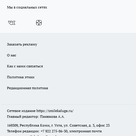
Мы в социальных сетях
Заказать рекламу
О нас
Как с нами связаться
Политика этики
Редакционная политика
Сетевое издание
https://smilekaluga.ru/
Главный редактор: Панюкова А.А.
169309, Республика Коми, г. Ухта, ул. Советская, д. 3, офис 23
Телефон редакции: +7 922 275-86-30, электронная почта