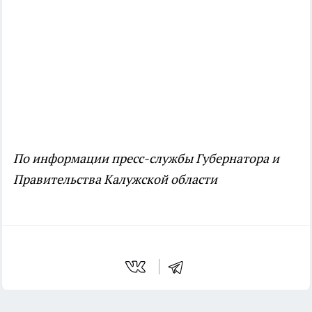
По информации пресс-службы Губернатора и
Правительства Калужской области