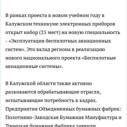
В рамках проекта в новом учебном году в
Калужском техникуме электронных приборов
открыт набор (25 мест) на новую специальность
- «Эксплуатация беспилотных авиационных
систем». Это вклад региона в реализацию
нового национального проекта «Беспилотные
авиационные системы».
В Калужской области также активно
развиваются обрабатывающие отрасли,
испытывающие потребность в кадрах.
Предприятия Объединенных бумажных фабрик:
Полотняно-Заводская Бумажная Мануфактура и
Троицкая бумажная фабрика заявили