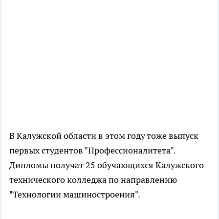
В Калужской области в этом году тоже выпуск
первых студентов "Профессионалитета".
Дипломы получат 25 обучающихся Калужского
технического колледжа по направлению
"Технологии машиностроения".