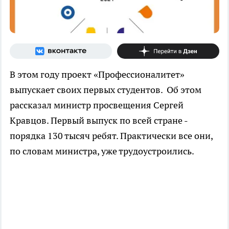
В этом году проект «Профессионалитет»
выпускает своих первых студентов. Об этом
рассказал министр просвещения Сергей
Кравцов. Первый выпуск по всей стране -
порядка 130 тысяч ребят. Практически все они,
по словам министра, уже трудоустроились.