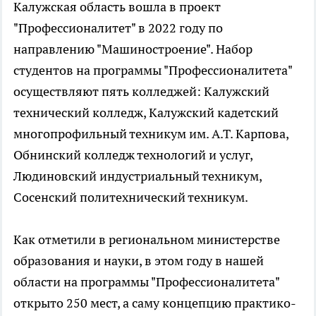
Калужская область вошла в проект
"Профессионалитет" в 2022 году по
направлению "Машиностроение". Набор
студентов на программы "Профессионалитета"
осуществляют пять колледжей: Калужский
технический колледж, Калужский кадетский
многопрофильный техникум им. А.Т. Карпова,
Обнинский колледж технологий и услуг,
Людиновский индустриальный техникум,
Сосенский политехнический техникум.
Как отметили в региональном министерстве
образования и науки, в этом году в нашей
области на программы "Профессионалитета"
открыто 250 мест, а саму концепцию практико-