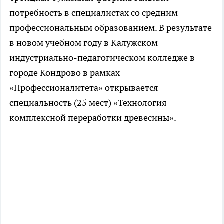
потребность в специалистах со средним
профессиональным образованием. В результате
в новом учебном году в Калужском
индустриально-педагогическом колледже в
городе Кондрово в рамках
«Профессионалитета» открывается
специальность (25 мест) «Технология
комплексной переработки древесины».