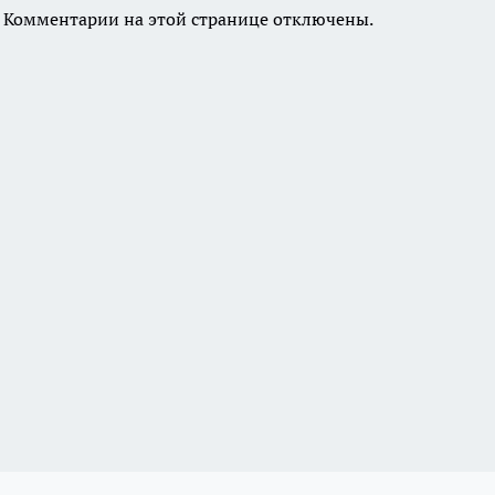
Комментарии на этой странице отключены.