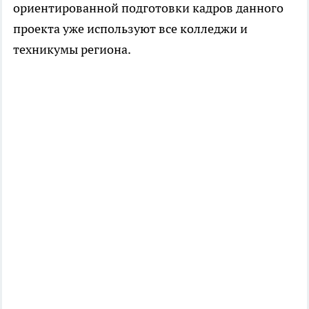
ориентированной подготовки кадров данного
проекта уже используют все колледжи и
техникумы региона.