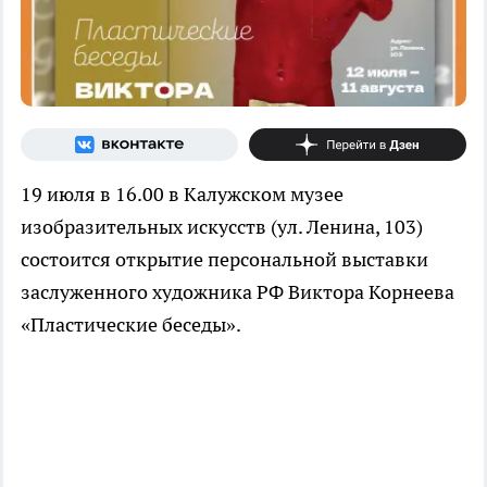
19 июля в 16.00 в Калужском музее
изобразительных искусств (ул. Ленина, 103)
состоится открытие персональной выставки
заслуженного художника РФ Виктора Корнеева
«Пластические беседы».