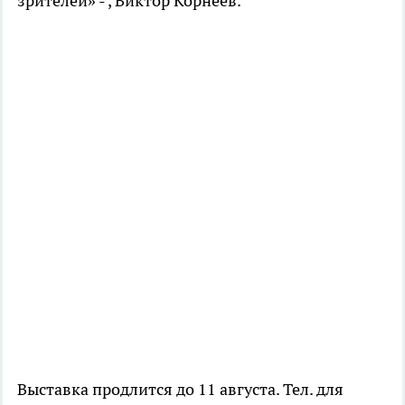
зрителей» - , Виктор Корнеев.
Выставка продлится до 11 августа. Тел. для