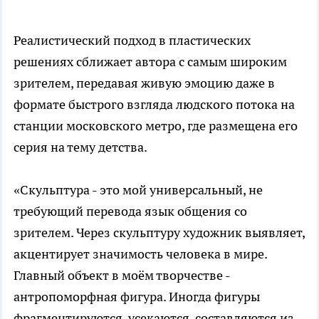
Реалистический подход в пластических
решениях сближает автора с самым широким
зрителем, передавая живую эмоцию даже в
формате быстрого взгляда людского потока на
станции московского метро, где размещена его
серия на тему детства.
«Скульптура - это мой универсальный, не
требующий перевода язык общения со
зрителем. Через скульптуру художник выявляет,
акцентирует значимость человека в мире.
Главный объект в моём творчестве -
антропоморфная фигура. Иногда фигуры
фрагментируются, усекаются, составляются из