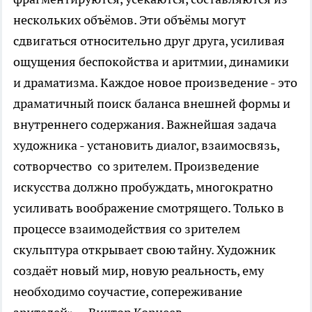
нескольких объёмов. Эти объёмы могут
сдвигаться относительно друг друга, усиливая
ощущения беспокойства и аритмии, динамики
и драматизма. Каждое новое произведение - это
драматичный поиск баланса внешней формы и
внутреннего содержания. Важнейшая задача
художника - установить диалог, взаимосвязь,
сотворчество со зрителем. Произведение
искусства должно пробуждать, многократно
усиливать воображение смотрящего. Только в
процессе взаимодействия со зрителем
скульптура открывает свою тайну. Художник
создаёт новый мир, новую реальность, ему
необходимо соучастие, сопереживание