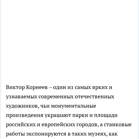
Виктор Корнеев – один из самых ярких и
узнаваемых современных отечественных
художников, чьи монументальные
произведения украшают парки и площади
российских и европейских городов, а станковые
работы экспонируются в таких музеях, как