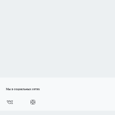
Мы в социальных сетях