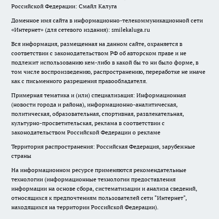
Российской Федерации: Смайл Калуга
Доменное имя сайта в информационно-телекоммуникационной сети
«Интернет» (для сетевого издания): smilekaluga.ru
Вся информация, размещенная на данном сайте, охраняется в
соответствии с законодательством РФ об авторском праве и не
подлежит использованию кем-либо в какой бы то ни было форме, в
том числе воспроизведению, распространению, переработке не иначе
как с письменного разрешения правообладателя.
Примерная тематика и (или) специализация: Информационная
(новости города и района), информационно-аналитическая,
политическая, образовательная, спортивная, развлекательная,
культурно-просветительская, реклама в соответствии с
законодательством Российской Федерации о рекламе
Территория распространения: Российская Федерация, зарубежные
страны
На информационном ресурсе применяются рекомендательные
технологии (информационные технологии предоставления
информации на основе сбора, систематизации и анализа сведений,
относящихся к предпочтениям пользователей сети "Интернет",
находящихся на территории Российской Федерации).