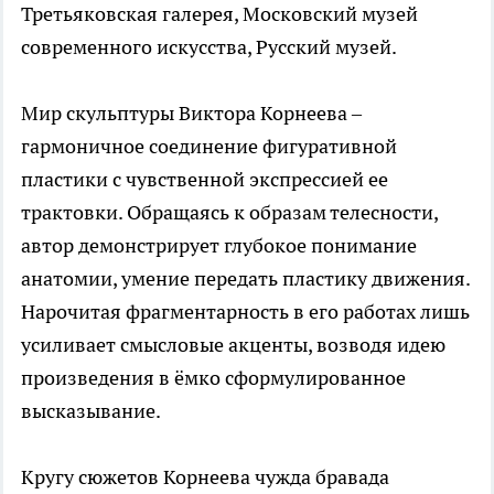
Третьяковская галерея, Московский музей
современного искусства, Русский музей.
Мир скульптуры Виктора Корнеева –
гармоничное соединение фигуративной
пластики с чувственной экспрессией ее
трактовки. Обращаясь к образам телесности,
автор демонстрирует глубокое понимание
анатомии, умение передать пластику движения.
Нарочитая фрагментарность в его работах лишь
усиливает смысловые акценты, возводя идею
произведения в ёмко сформулированное
высказывание.
Кругу сюжетов Корнеева чужда бравада