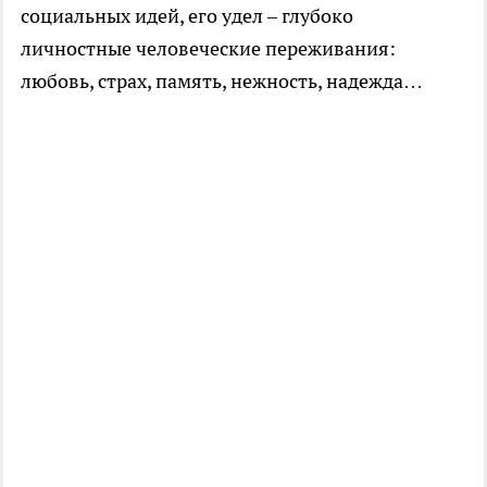
социальных идей, его удел – глубоко
личностные человеческие переживания:
любовь, страх, память, нежность, надежда…