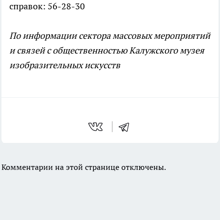
справок: 56-28-30
По информации сектора массовых мероприятий
и связей с общественностью Калужского музея
изобразительных искусств
Комментарии на этой странице отключены.