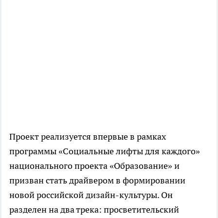
Проект реализуется впервые в рамках
программы «Социальные лифты для каждого»
национального проекта «Образование» и
призван стать драйвером в формировании
новой российской дизайн-культуры. Он
разделен на два трека: просветительский