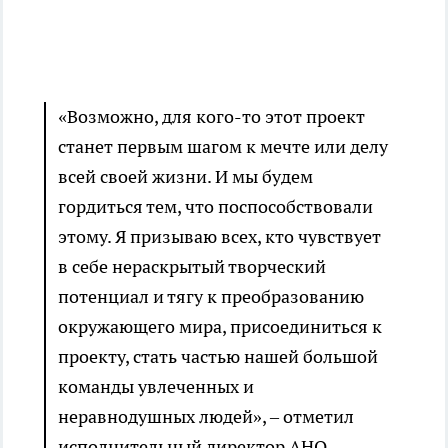
«Возможно, для кого-то этот проект
станет первым шагом к мечте или делу
всей своей жизни. И мы будем
гордиться тем, что поспособствовали
этому. Я призываю всех, кто чувствует
в себе нераскрытый творческий
потенциал и тягу к преобразованию
окружающего мира, присоединиться к
проекту, стать частью нашей большой
команды увлеченных и
неравнодушных людей», – отметил
исполнительный директор АНО