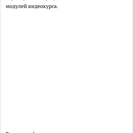
модулей видеокурса.