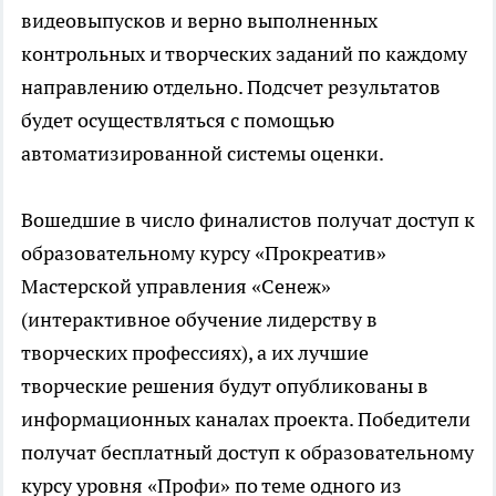
видеовыпусков и верно выполненных
контрольных и творческих заданий по каждому
направлению отдельно. Подсчет результатов
будет осуществляться с помощью
автоматизированной системы оценки.
Вошедшие в число финалистов получат доступ к
образовательному курсу «Прокреатив»
Мастерской управления «Сенеж»
(интерактивное обучение лидерству в
творческих профессиях), а их лучшие
творческие решения будут опубликованы в
информационных каналах проекта. Победители
получат бесплатный доступ к образовательному
курсу уровня «Профи» по теме одного из