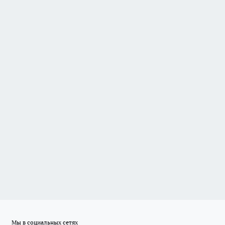
Мы в социальных сетях