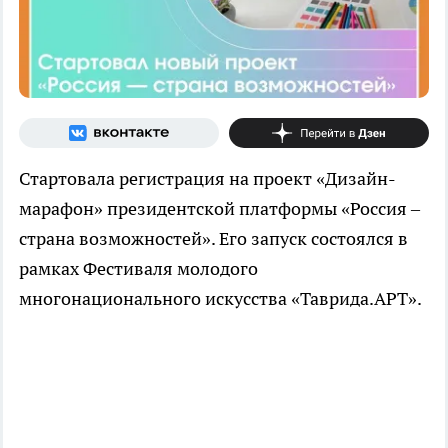
Стартовала регистрация на проект «Дизайн-
марафон» президентской платформы «Россия –
страна возможностей». Его запуск состоялся в
рамках Фестиваля молодого
многонационального искусства «Таврида.АРТ».