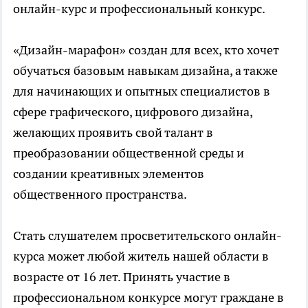
онлайн-курс и профессиональный конкурс.
«Дизайн-марафон» создан для всех, кто хочет
обучаться базовым навыкам дизайна, а также
для начинающих и опытных специалистов в
сфере графического, цифрового дизайна,
желающих проявить свой талант в
преобразовании общественной среды и
создании креативных элементов
общественного пространства.
Стать слушателем просветительского онлайн-
курса может любой житель нашей области в
возрасте от 16 лет. Принять участие в
профессиональном конкурсе могут граждане в