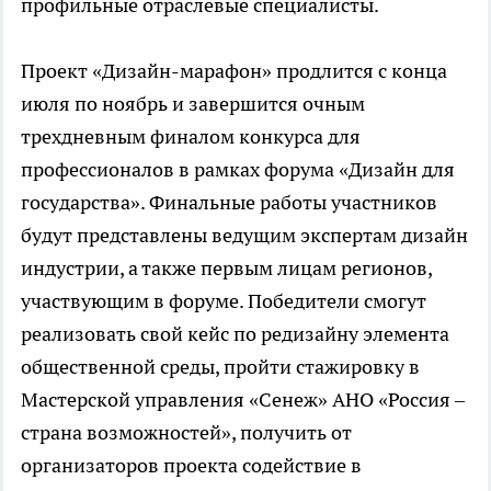
профильные отраслевые специалисты.
Проект «Дизайн-марафон» продлится с конца
июля по ноябрь и завершится очным
трехдневным финалом конкурса для
профессионалов в рамках форума «Дизайн для
государства». Финальные работы участников
будут представлены ведущим экспертам дизайн
индустрии, а также первым лицам регионов,
участвующим в форуме. Победители смогут
реализовать свой кейс по редизайну элемента
общественной среды, пройти стажировку в
Мастерской управления «Сенеж» АНО «Россия –
страна возможностей», получить от
организаторов проекта содействие в