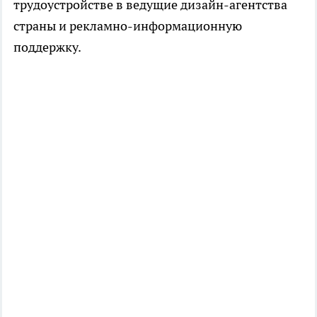
трудоустройстве в ведущие дизайн-агентства
страны и рекламно-информационную
поддержку.