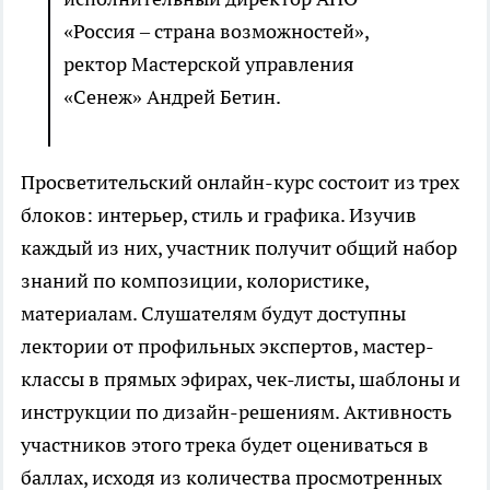
«Россия – страна возможностей»,
ректор Мастерской управления
«Сенеж» Андрей Бетин.
Просветительский онлайн-курс состоит из трех
блоков: интерьер, стиль и графика. Изучив
каждый из них, участник получит общий набор
знаний по композиции, колористике,
материалам. Слушателям будут доступны
лектории от профильных экспертов, мастер-
классы в прямых эфирах, чек-листы, шаблоны и
инструкции по дизайн-решениям. Активность
участников этого трека будет оцениваться в
баллах, исходя из количества просмотренных