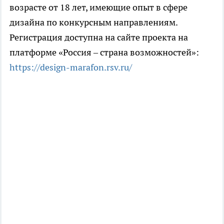
возрасте от 18 лет, имеющие опыт в сфере
дизайна по конкурсным направлениям.
Регистрация доступна на сайте проекта на
платформе «Россия – страна возможностей»:
https://design-marafon.rsv.ru/