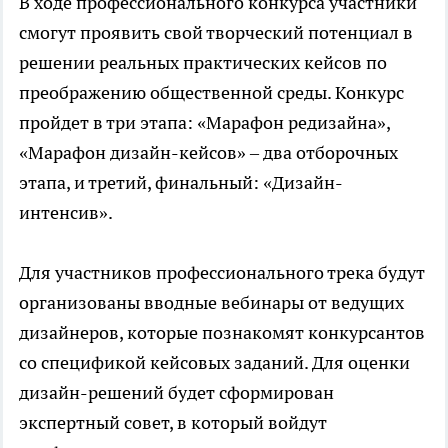
В ходе профессионального конкурса участники
смогут проявить свой творческий потенциал в
решении реальных практических кейсов по
преображению общественной среды. Конкурс
пройдет в три этапа: «Марафон редизайна»,
«Марафон дизайн-кейсов» – два отборочных
этапа, и третий, финальный: «Дизайн-
интенсив».
Для участников профессионального трека будут
организованы вводные вебинары от ведущих
дизайнеров, которые познакомят конкурсантов
со спецификой кейсовых заданий. Для оценки
дизайн-решений будет сформирован
экспертный совет, в который войдут