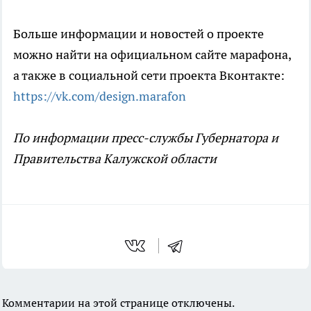
Больше информации и новостей о проекте
можно найти на официальном сайте марафона,
а также в социальной сети проекта Вконтакте:
https://vk.com/design.marafon
По информации пресс-службы Губернатора и
Правительства Калужской области
Комментарии на этой странице отключены.