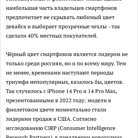
наибольшая часть владельцев смартфонов
предпочитает не скрывать любимый цвет
девайса и выбирает прозрачные чехлы – так
сделали 40% местных покупателей.
Чёрный цвет смартфонов является лидером не
только среди россиян, но и по всему миру. Тем
не менее, временами наступают периоды
триумфа непопулярных, казалось бы, цветов.
Так случилось с iPhone 14 Pro и 14 Pro Max,
презентованными в 2022 году: модели в
фиолетовом цвете моментально стали
лидерами продаж в США. Согласно
исследованию CIRP (Consumer Intelligence
Research Partners), в преддверии новогодних