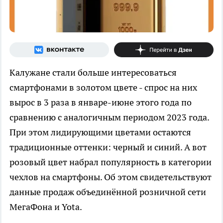
Калужане стали больше интересоваться
смартфонами в золотом цвете - спрос на них
вырос в 3 раза в январе-июне этого года по
сравнению с аналогичным периодом 2023 года.
При этом лидирующими цветами остаются
традиционные оттенки: черный и синий. А вот
розовый цвет набрал популярность в категории
чехлов на смартфоны. Об этом свидетельствуют
данные продаж объединённой розничной сети
МегаФона и Yota.