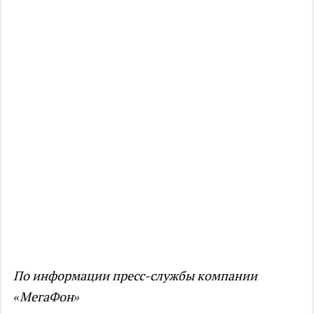
По информации пресс-службы компании
«МегаФон»