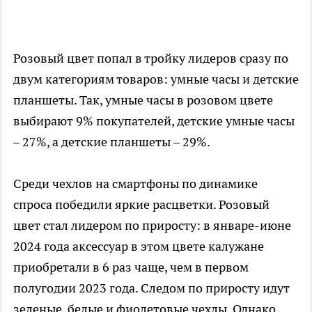
Розовый цвет попал в тройку лидеров сразу по
двум категориям товаров: умные часы и детские
планшеты. Так, умные часы в розовом цвете
выбирают 9% покупателей, детские умные часы
– 27%, а детские планшеты – 29%.
Среди чехлов на смартфоны по динамике
спроса победили яркие расцветки. Розовый
цвет стал лидером по приросту: в январе-июне
2024 года аксессуар в этом цвете калужане
приобретали в 6 раз чаще, чем в первом
полугодии 2023 года. Следом по приросту идут
зеленые, белые и фиолетовые чехлы. Однако