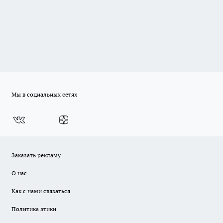
Мы в социальных сетях
Заказать рекламу
О нас
Как с нами связаться
Политика этики