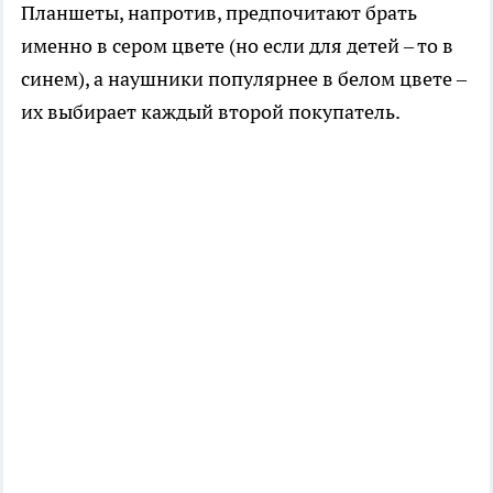
Планшеты, напротив, предпочитают брать
именно в сером цвете (но если для детей – то в
синем), а наушники популярнее в белом цвете –
их выбирает каждый второй покупатель.