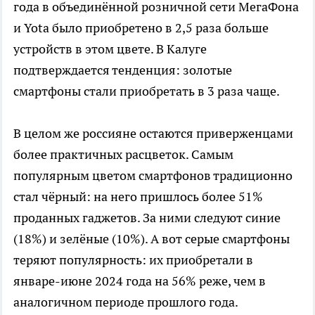
года в объединённой розничной сети МегаФона
и Yota было приобретено в 2,5 раза больше
устройств в этом цвете. В Калуге
подтверждается тенденция: золотые
смартфоны стали приобретать в 3 раза чаще.
В целом же россияне остаются приверженцами
более практичных расцветок. Самым
популярным цветом смартфонов традиционно
стал чёрный: на него пришлось более 51%
проданных гаджетов. За ними следуют синие
(18%) и зелёные (10%). А вот серые смартфоны
теряют популярность: их приобретали в
январе-июне 2024 года на 56% реже, чем в
аналогичном периоде прошлого года.