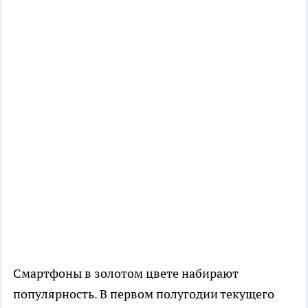
Смартфоны в золотом цвете набирают
популярность. В первом полугодии текущего