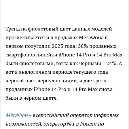
Тренд на фиолетовый цвет данных моделей
прослеживается и в продажах МегаФона в
первом полугодии 2023 года: 58% проданных
смартфонов линейки iPhone 14 Pro и 14 Pro Max
были фиолетовыми, тогда как чёрными – 24%. А
вот в аналогичном периоде текущего года
чёрный цвет вернул позиции, и две трети
проданных iPhone 14 Pro и 14 Pro Max снова
были в чёрном цвете.
МегаФон
– всероссийский оператор цифровых
возможностей, оператор №1 в России по