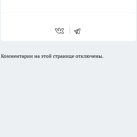
Комментарии на этой странице отключены.