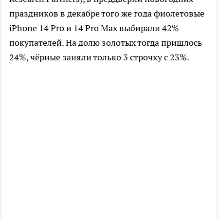
праздников в декабре того же года фиолетовые
iPhone 14 Pro и 14 Pro Max выбирали 42%
покупателей. На долю золотых тогда пришлось
24%, чёрные заняли только 3 строчку с 23%.