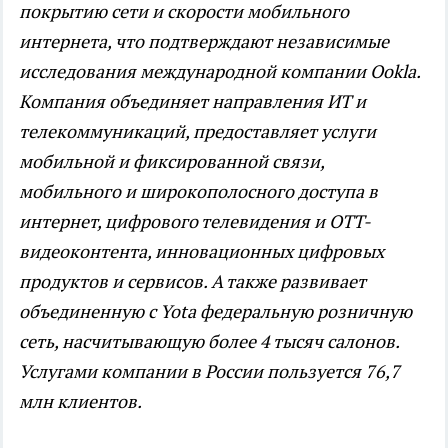
покрытию сети и скорости мобильного
интернета, что подтверждают независимые
исследования международной компании Ookla.
Компания объединяет направления ИТ и
телекоммуникаций, предоставляет услуги
мобильной и фиксированной связи,
мобильного и широкополосного доступа в
интернет, цифрового телевидения и OTT-
видеоконтента, инновационных цифровых
продуктов и сервисов. А также развивает
объединенную с Yota федеральную розничную
сеть, насчитывающую более 4 тысяч салонов.
Услугами компании в России пользуется 76,7
млн клиентов.