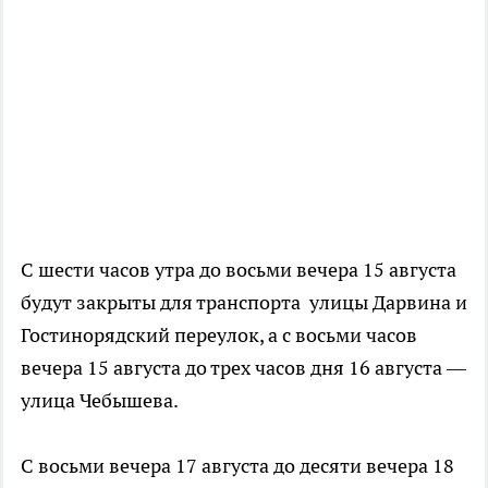
С шести часов утра до восьми вечера 15 августа
будут закрыты для транспорта улицы Дарвина и
Гостинорядский переулок, а с восьми часов
вечера 15 августа до трех часов дня 16 августа —
улица Чебышева.
С восьми вечера 17 августа до десяти вечера 18