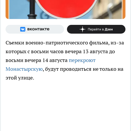
Съемки военно-патриотического фильма, из-за
которых с восьми часов вечера 13 августа до
восьми вечера 14 августа
перекроют
Монастырскую
, будут проводиться не только на
этой улице.