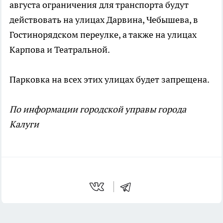
августа ограничения для транспорта будут
действовать на улицах Дарвина, Чебышева, в
Гостинорядском переулке, а также на улицах
Карпова и Театральной.
Парковка на всех этих улицах будет запрещена.
По информации городской управы города
Калуги