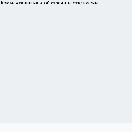
Комментарии на этой странице отключены.