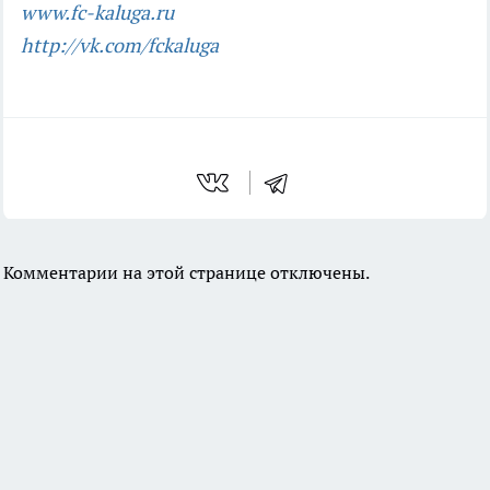
www.fc-kaluga.ru
http://vk.com/fckaluga
Комментарии на этой странице отключены.