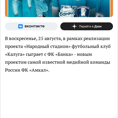
В воскресенье, 25 августа, в рамках реализации
проекта «Народный стадион» футбольный клуб
«Калуга» сыграет с ФК «Банка» - новым
проектом самой известной медийной команды
России ФК «Амкал».