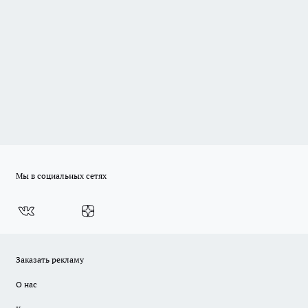
Мы в социальных сетях
Заказать рекламу
О нас