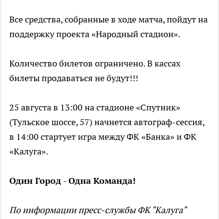
Все средства, собранные в ходе матча, пойдут на
поддержку проекта «Народный стадион».
Количество билетов ограничено. В кассах
билеты продаваться не будут!!!
25 августа в 13:00 на стадионе «Спутник»
(Тульское шоссе, 57) начнется автограф-сессия,
в 14:00 стартует игра между ФК «Банка» и ФК
«Калуга».
Один Город - Одна Команда!
По информации пресс-службы ФК "Калуга"