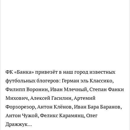
ФК «Банка» привезёт в наш город известных
футбольных блогеров: Герман эль Классико,
Филипп Воронин, Иван Млечный, Степан Фанки
Михович, Алексей Гасилин, Артемий
Форзорезор, Антон Клёнов, Иван Бара Баранов,
Антон Чужой, Феликс Карамянц, Олег
Дражжук...