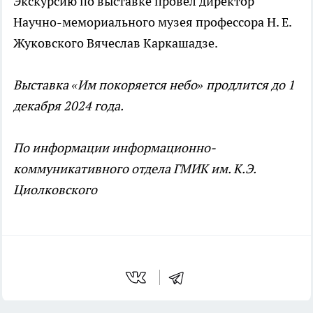
Экскурсию по выставке провёл директор
Научно-мемориального музея профессора Н. Е.
Жуковского Вячеслав Каркашадзе.
Выставка «Им покоряется небо» продлится до 1
декабря 2024 года.
По информации информационно-
коммуникативного отдела ГМИК им. К.Э.
Циолковского