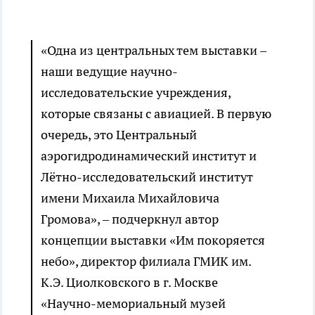
«Одна из центральных тем выставки –
наши ведущие научно-
исследовательские учреждения,
которые связаны с авиацией. В первую
очередь, это Центральный
аэрогидродинамический институт и
Лётно-исследовательский институт
имени Михаила Михайловича
Громова», – подчеркнул автор
концепции выставки «Им покоряется
небо», директор филиала ГМИК им.
К.Э. Циолковского в г. Москве
«Научно-мемориальный музей