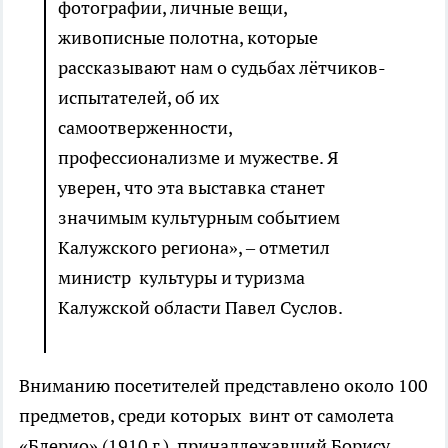
фотографии, личные вещи,
живописные полотна, которые
рассказывают нам о судьбах лётчиков-
испытателей, об их
самоотверженности,
профессионализме и мужестве. Я
уверен, что эта выставка станет
значимым культурным событием
Калужского региона», – отметил
министр культуры и туризма
Калужской области Павел Суслов.
Вниманию посетителей представлено около 100
предметов, среди которых винт от самолета
«Блерио» (1910 г.), принадлежавший Борису