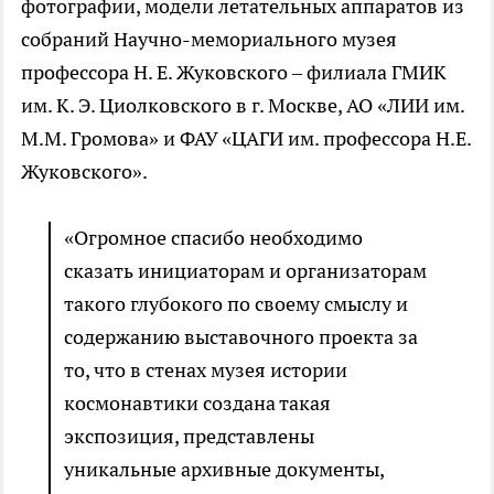
фотографии, модели летательных аппаратов из
собраний Научно-мемориального музея
профессора Н. Е. Жуковского – филиала ГМИК
им. К. Э. Циолковского в г. Москве, АО «ЛИИ им.
М.М. Громова» и ФАУ «ЦАГИ им. профессора Н.Е.
Жуковского».
«Огромное спасибо необходимо
сказать инициаторам и организаторам
такого глубокого по своему смыслу и
содержанию выставочного проекта за
то, что в стенах музея истории
космонавтики создана такая
экспозиция, представлены
уникальные архивные документы,