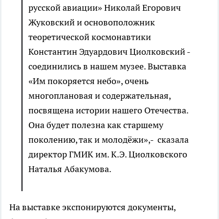
русской авиации» Николай Егорович
Жуковский и основоположник
теоретической космонавтики
Константин Эдуардович Циолковский -
соединились в нашем музее. Выставка
«Им покоряется небо», очень
многоплановая и содержательная,
посвящена истории нашего Отечества.
Она будет полезна как старшему
поколению, так и молодёжи»,- сказала
директор ГМИК им. К.Э. Циолковского
Наталья Абакумова.
На выставке экспонируются документы,