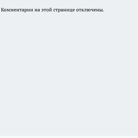
Комментарии на этой странице отключены.