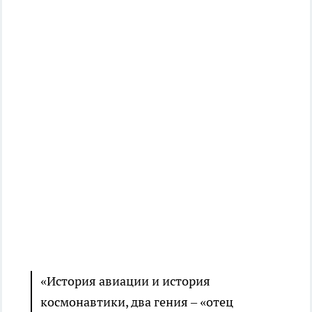
«История авиации и история
космонавтики, два гения – «отец