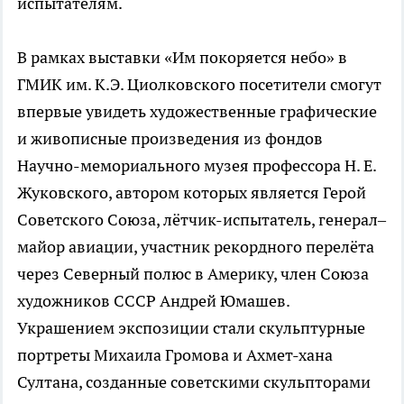
испытателям.
В рамках выставки «Им покоряется небо» в
ГМИК им. К.Э. Циолковского посетители смогут
впервые увидеть художественные графические
и живописные произведения из фондов
Научно-мемориального музея профессора Н. Е.
Жуковского, автором которых является Герой
Советского Союза, лётчик-испытатель, генерал–
майор авиации, участник рекордного перелёта
через Северный полюс в Америку, член Союза
художников СССР Андрей Юмашев.
Украшением экспозиции стали скульптурные
портреты Михаила Громова и Ахмет-хана
Султана, созданные советскими скульпторами