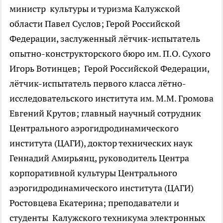
министр культуры и туризма Калужской
области Павел Суслов; Герой Российской
Федерации, заслуженный лётчик-испытатель
опытно-конструкторского бюро им. П.О. Сухого
Игорь Вотинцев; Герой Российской Федерации,
лётчик-испытатель первого класса лётно-
исследовательского института им. М.М. Громова
Евгений Крутов; главный научный сотрудник
Центрального аэрогидродинамического
института (ЦАГИ), доктор технических наук
Геннадий Амирьянц, руководитель Центра
корпоративной культуры Центрального
аэрогидродинамического института (ЦАГИ)
Ростовцева Екатерина; преподаватели и
студенты Калужского техникума электронных