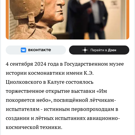
4 сентября 2024 года в Государственном музее
истории космонавтики имени К.Э.
Циолковского в Калуге состоялось
торжественное открытие выставки «Им
покоряется небо», посвящённой лётчикам-
испытателям - истинным первопроходцам в
создании и лётных испытаниях авиационно-
космической техники.