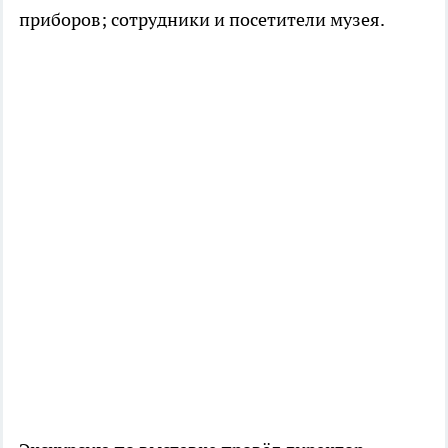
приборов; сотрудники и посетители музея.