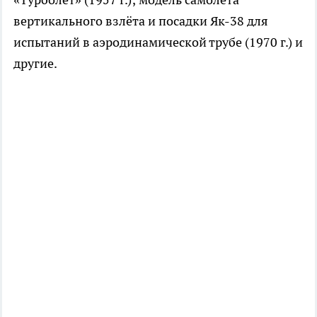
вертикального взлёта и посадки Як-38 для
испытаний в аэродинамической трубе (1970 г.) и
другие.