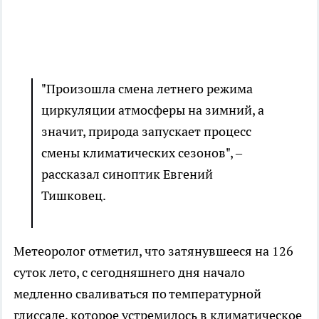
"Произошла смена летнего режима
циркуляции атмосферы на зимний, а
значит, природа запускает процесс
смены климатических сезонов", –
рассказал синоптик Евгений
Тишковец.
Метеоролог отметил, что затянувшееся на 126
суток лето, с сегодняшнего дня начало
медленно сваливаться по температурной
глиссаде, которое устремилось в климатическое