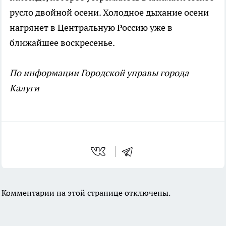
русло двойной осени. Холодное дыхание осени
нагрянет в Центральную Россию уже в
ближайшее воскресенье.
По информации Городской управы города
Калуги
Комментарии на этой странице отключены.