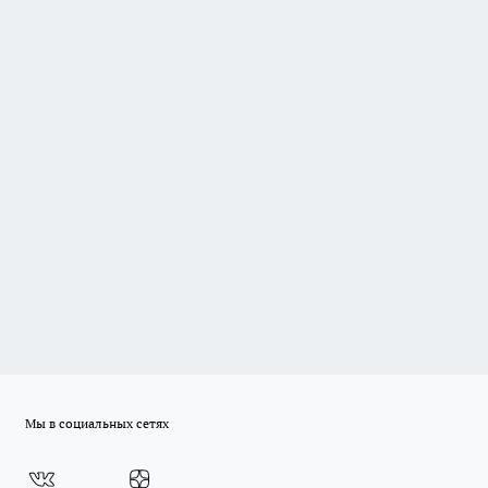
Мы в социальных сетях