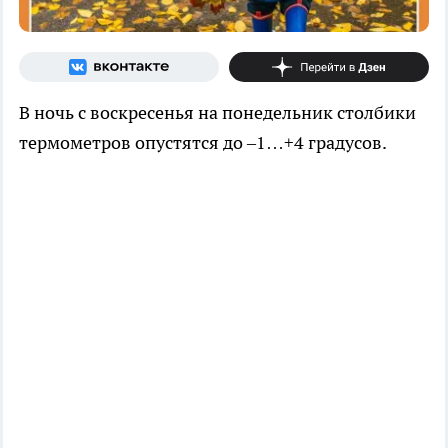
В ночь с воскресенья на понедельник столбики
термометров опустятся до –1…+4 градусов.