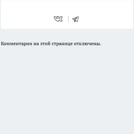
Комментарии на этой странице отключены.