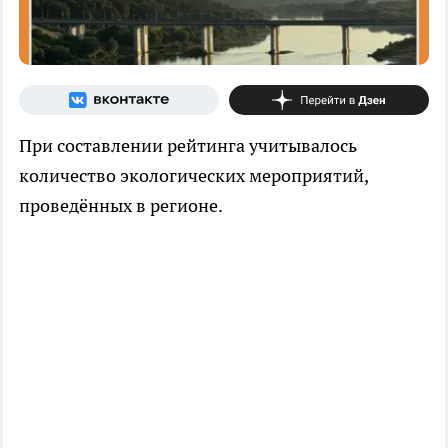
При составлении рейтинга учитывалось
количество экологических мероприятий,
проведённых в регионе.