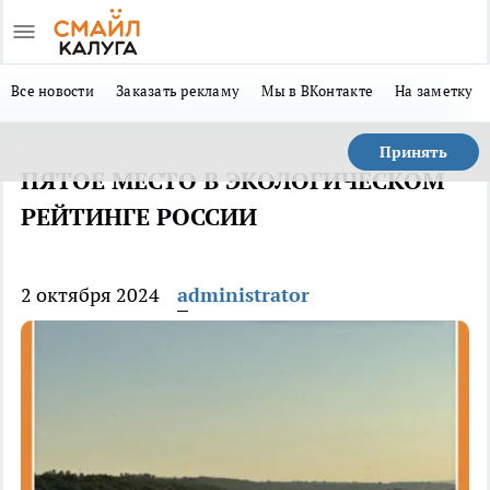
Все новости
Заказать рекламу
Мы в ВКонтакте
На заметку
Принять
ПЯТОЕ МЕСТО В ЭКОЛОГИЧЕСКОМ
РЕЙТИНГЕ РОССИИ
2 октября 2024
administrator