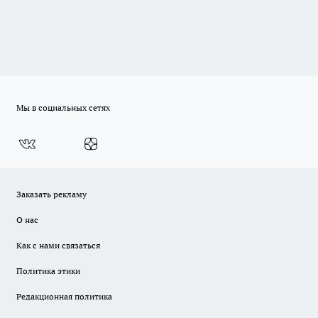
Мы в социальных сетях
Заказать рекламу
О нас
Как с нами связаться
Политика этики
Редакционная политика