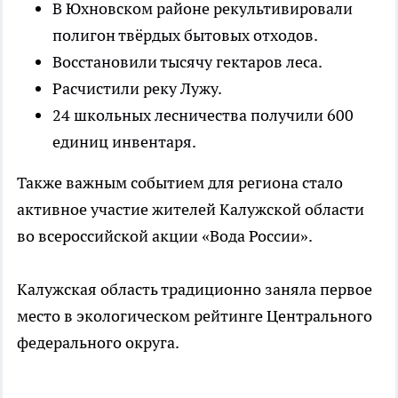
В Юхновском районе рекультивировали
полигон твёрдых бытовых отходов.
Восстановили тысячу гектаров леса.
Расчистили реку Лужу.
24 школьных лесничества получили 600
единиц инвентаря.
Также важным событием для региона стало
активное участие жителей Калужской области
во всероссийской акции «Вода России».
Калужская область традиционно заняла первое
место в экологическом рейтинге Центрального
федерального округа.