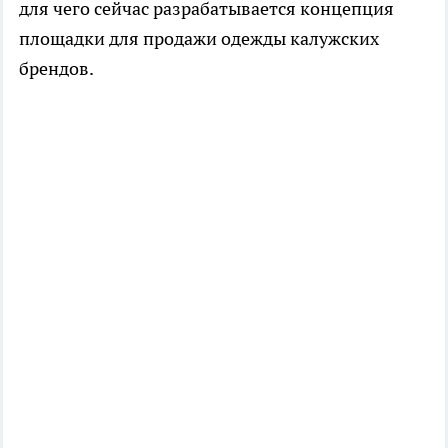
для чего сейчас разрабатывается концепция
площадки для продажи одежды калужских
брендов.