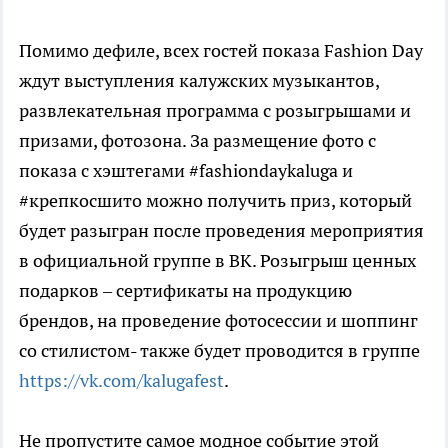
Помимо дефиле, всех гостей показа Fashion Day
ждут выступления калужских музыкантов,
развлекательная программа с розыгрышами и
призами, фотозона. За размещение фото с
показа с хэштегами #fashiondaykaluga и
#крепкосшито можно получить приз, который
будет разыгран после проведения мероприятия
в официальной группе в ВК. Розыгрыш ценных
подарков – сертификаты на продукцию
брендов, на проведение фотосессии и шоппинг
со стилистом- также будет проводится в группе
https://vk.com/kalugafest
.
Не пропустите самое модное событие этой