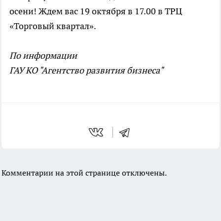
осени! Ждем вас 19 октября в 17.00 в ТРЦ
«Торговый квартал».
По информации
ГАУ КО "Агентство развития бизнеса"
Комментарии на этой странице отключены.