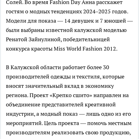
Солей. Во время Fashion Day Анна расскажет
гостям о модных тенденциях 2024–2025 годов.
Модели для показа — 14 девушек и 7 юношей —
были выбраны известной калужской моделью
Ренатой Зайнулиной, победительницей
конкурса красоты Miss World Fashion 2012.
В Калужской области работает более 30
производителей одежды и текстиля, которые
вносят значительный вклад в экономику
региона. Проект «Крепко сшито» направлен на
объединение представителей креативной
индустрии, а модный показ — лишь одно из его
мероприятий. Цель проекта — помочь местным
производителям реализовать свою продукцию,