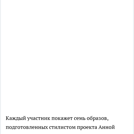
Каждый участник покажет семь образов,
подготовленных стилистом проекта Анной