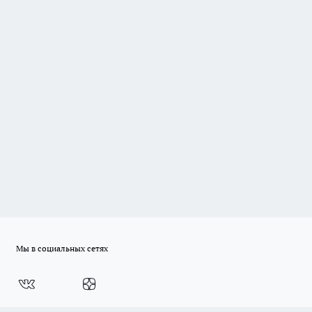
Мы в социальных сетях