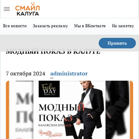
Все новости
Заказать рекламу
Мы в ВКонтакте
На заметку
Принять
МОДНЫЙ ПОКАЗ В КАЛУГЕ
7 октября 2024
administrator