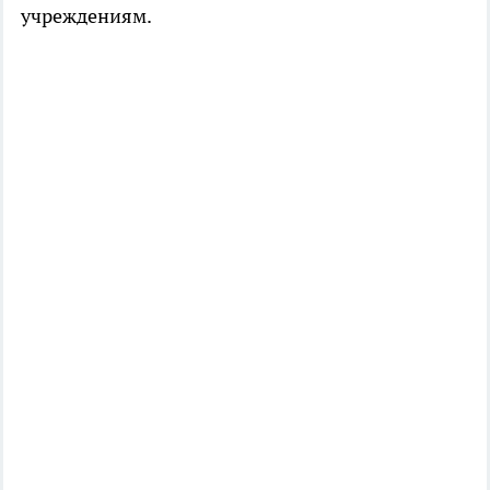
учреждениям.