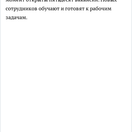
сотрудников обучают и готовят к рабочим
задачам.