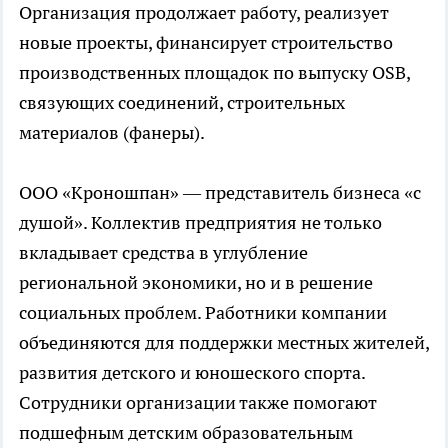
Организация продолжает работу, реализует
новые проекты, финансирует строительство
производственных площадок по выпуску OSB,
связующих соединений, строительных
материалов (фанеры).
ООО «Кроношпан» — представитель бизнеса «с
душой». Коллектив предприятия не только
вкладывает средства в углубление
региональной экономики, но и в решение
социальных проблем. Работники компании
объединяются для поддержки местных жителей,
развития детского и юношеского спорта.
Сотрудники организации также помогают
подшефным детским образовательным