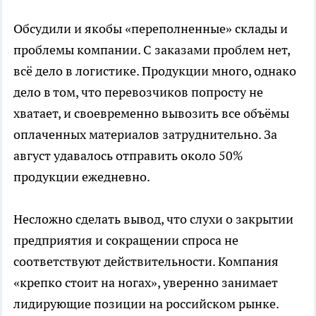
Обсудили и якобы «переполненные» склады и
проблемы компании. С заказами проблем нет,
всё дело в логистике. Продукции много, однако
дело в том, что перевозчиков попросту не
хватает, и своевременно вывозить все объёмы
оплаченных материалов затруднительно. За
август удавалось отправить около 50%
продукции ежедневно.
Несложно сделать вывод, что слухи о закрытии
предприятия и сокращении спроса не
соответствуют действительности. Компания
«крепко стоит на ногах», уверенно занимает
лидирующие позиции на российском рынке.