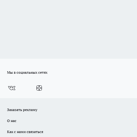
Мы в социальных сетях
Заказать рекламу
О нас
Как с нами связаться