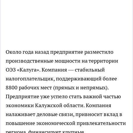
Около года назад предприятие разместило
производственные мощности на территории
ОЭЗ «Калуга». Компания — стабильный
налогоплательщик, поддерживающий более
8800 рабочих мест (прямых и непрямых).
Предприятие уже успело стать важной частью
экономики Калужской области. Компания
налаживает деловые связи, привносит вклад в
повышение экономической привлекательности
региона, финансирует крупные