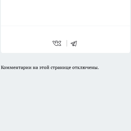
Комментарии на этой странице отключены.