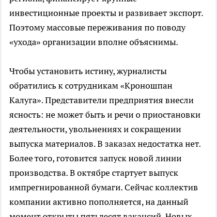
инвестиционные проекты и развивает экспорт.
Поэтому массовые переживания по поводу
«ухода» организации вполне объяснимы.
Чтобы установить истину, журналисты
обратились к сотрудникам «Кроношпан
Калуга». Представители предприятия внесли
ясность: не может быть и речи о приостановки
деятельности, увольнениях и сокращении
выпуска материалов. В заказах недостатка нет.
Более того, готовится запуск новой линии
производства. В октябре стартует выпуск
импрегнированной бумаги. Сейчас коллектив
компании активно пополняется, на данный
момент открыты пятьдесят вакансий. Новых