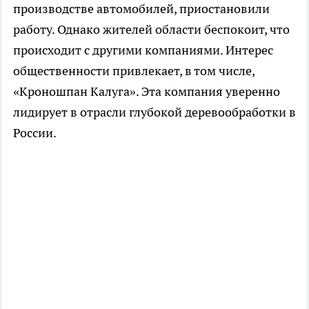
производстве автомобилей, приостановили
работу. Однако жителей области беспокоит, что
происходит с другими компаниями. Интерес
общественности привлекает, в том числе,
«Кроношпан Калуга». Эта компания уверенно
лидирует в отрасли глубокой деревообработки в
России.