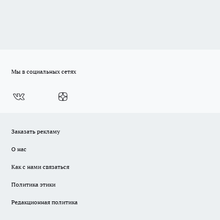
Мы в социальных сетях
Заказать рекламу
О нас
Как с нами связаться
Политика этики
Редакционная политика