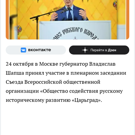
24 октября в Москве губернатор Владислав
Шапша принял участие в пленарном заседании
Съезда Всероссийской общественной
организации «Общество содействия русскому
историческому развитию «Царьград».