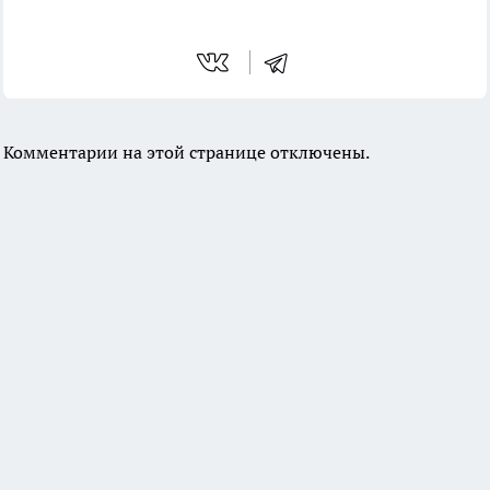
Комментарии на этой странице отключены.