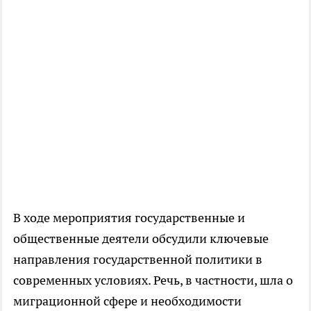
В ходе мероприятия государственные и
общественные деятели обсудили ключевые
направления государственной политики в
современных условиях. Речь, в частности, шла о
миграционной сфере и необходимости