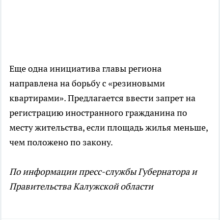
Еще одна инициатива главы региона
направлена на борьбу с «резиновыми
квартирами». Предлагается ввести запрет на
регистрацию иностранного гражданина по
месту жительства, если площадь жилья меньше,
чем положено по закону.
По информации пресс-службы Губернатора и
Правительства Калужской области