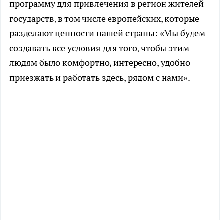
программу для привлечения в регион жителей
государств, в том числе европейских, которые
разделают ценности нашей страны: «Мы будем
создавать все условия для того, чтобы этим
людям было комфортно, интересно, удобно
приезжать и работать здесь, рядом с нами».