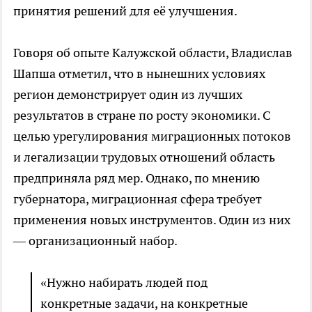
принятия решений для её улучшения.
Говоря об опыте Калужской области, Владислав
Шапша отметил, что в нынешних условиях
регион демонстрирует один из лучших
результатов в стране по росту экономики. С
целью урегулирования миграционных потоков
и легализации трудовых отношений область
предприняла ряд мер. Однако, по мнению
губернатора, миграционная сфера требует
применения новых инструментов. Один из них
— организационный набор.
«Нужно набирать людей под
конкретные задачи, на конкретные