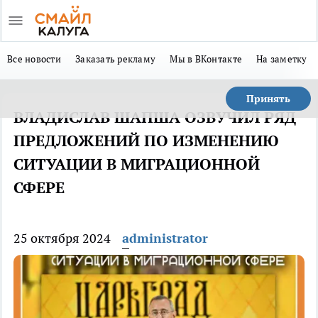
Все новости
Заказать рекламу
Мы в ВКонтакте
На заметку
Принять
ВЛАДИСЛАВ ШАПША ОЗВУЧИЛ РЯД
ПРЕДЛОЖЕНИЙ ПО ИЗМЕНЕНИЮ
СИТУАЦИИ В МИГРАЦИОННОЙ
СФЕРЕ
25 октября 2024
administrator