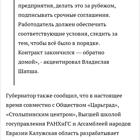
предприятия, делать это за рубежом,
подписывать срочные соглашения.
Работодатель должен обеспечить
соответствующие условия, следить за
тем, чтобы всё было в порядке.
Контракт закончился — обратно
домой», - акцентировал Владислав
Шапша.
Губернатор также сообщил, что в настоящее
время совместно с Обществом «Царьград»,
«Столыпинским центром», Высшей школой
госуправления РАНХиГС и Ассамблеей народов
Евразии Калужская область разрабатывает