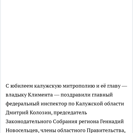
С юбилеем калужскую митрополию и её главу —
владыку Климента — поздравили главный
федеральный инспектор по Калужской области
Дмитрий Колозин, председатель
Законодательного Собрания региона Геннадий
Новосельцев, члены областного Правительства,