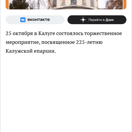
25 октября в Калуге состоялось торжественное
мероприятие, посвященное 225-летию
Калужской епархии.