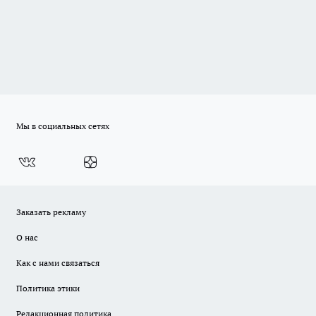
Мы в социальных сетях
Заказать рекламу
О нас
Как с нами связаться
Политика этики
Редакционная политика