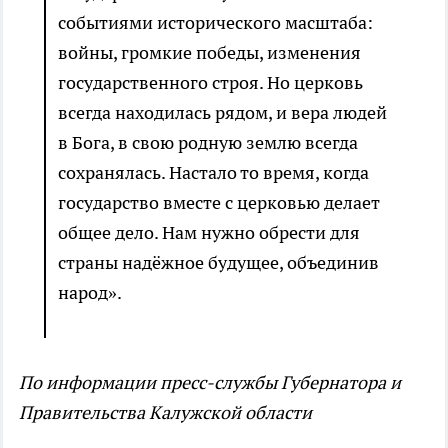
событиями исторического масштаба:
войны, громкие победы, изменения
государственного строя. Но церковь
всегда находилась рядом, и вера людей
в Бога, в свою родную землю всегда
сохранялась. Настало то время, когда
государство вместе с церковью делает
общее дело. Нам нужно обрести для
страны надёжное будущее, объединив
народ».
По информации пресс-службы Губернатора и
Правительства Калужской области