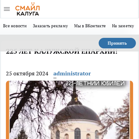
Все новости
Заказать рекламу
Мы в ВКонтакте
На заметку
Принять
225 ЛЕТ КАЛУЖСКОЙ ЕПАРХИИ!
25 октября 2024
administrator