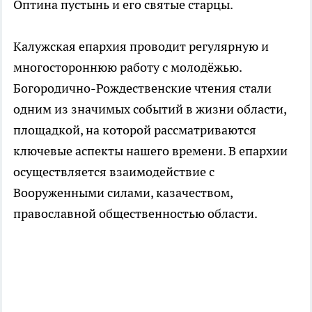
Оптина пустынь и его святые старцы.
Калужская епархия проводит регулярную и
многостороннюю работу с молодёжью.
Богородично-Рождественские чтения стали
одним из значимых событий в жизни области,
площадкой, на которой рассматриваются
ключевые аспекты нашего времени. В епархии
осуществляется взаимодействие с
Вооруженными силами, казачеством,
православной общественностью области.