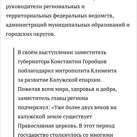
руководители региональных и
территориальных федеральных ведомств,
администраций муниципальных образований и
городских округов.
В своём выступлении заместитель
губернатора Константин Горобцов
поблагодарил митрополита Климента
за развитие Калужской епархии.
Пожелав всем мира, здоровья и добра,
заместитель главы региона
подчеркнул: «Уже более двух веков на
калужской земле существует
Православная церковь. В этот период
государство столкнулось со многими