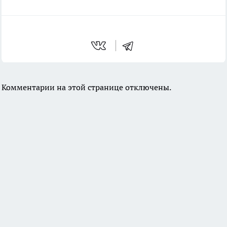
Комментарии на этой странице отключены.