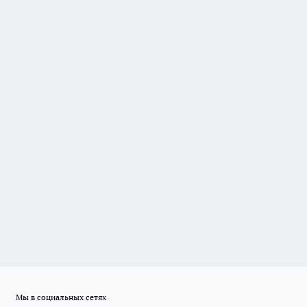
Мы в социальных сетях