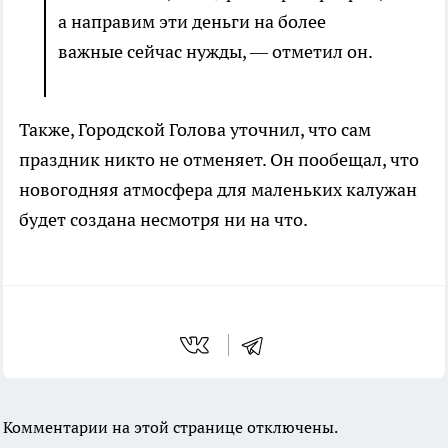
а направим эти деньги на более
важные сейчас нужды, — отметил он.
Также, Городской Голова уточнил, что сам
праздник никто не отменяет. Он пообещал, что
новогодняя атмосфера для маленьких калужан
будет создана несмотря ни на что.
Комментарии на этой странице отключены.