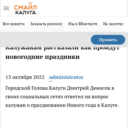
Все новости
Заказать рекламу
Мы в ВКонтакте
На заметку
Принять
Калужанам рассказали как пройдут
новогодние праздники
13 октября 2022
administrator
Городской Голова Калуги Дмитрий Денисов в
своих социальных сетях ответил на вопрос
калужан о праздновании Нового года в Калуге.