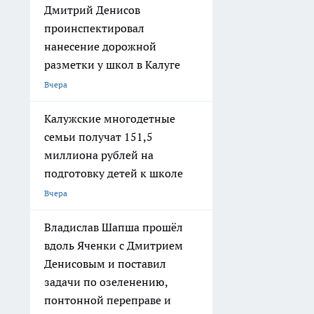
Дмитрий Денисов
проинспектировал
нанесение дорожной
разметки у школ в Калуге
Вчера
Калужские многодетные
семьи получат 151,5
миллиона рублей на
подготовку детей к школе
Вчера
Владислав Шапша прошёл
вдоль Яченки с Дмитрием
Денисовым и поставил
задачи по озеленению,
понтонной переправе и