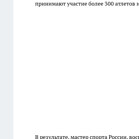
принимают участие более 300 атлетов и
В результате, мастер спорта России, 