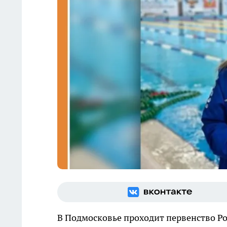
В Подмосковье проходит первенство Р