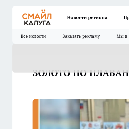
Новости региона
П
Все новости
Заказать рекламу
Мы в 
ЗОЛОТО ПО ПЛАВА