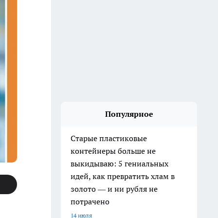
Популярное
Старые пластиковые
контейнеры больше не
выкидываю: 5 гениальных
идей, как превратить хлам в
золото — и ни рубля не
потрачено
14 июля