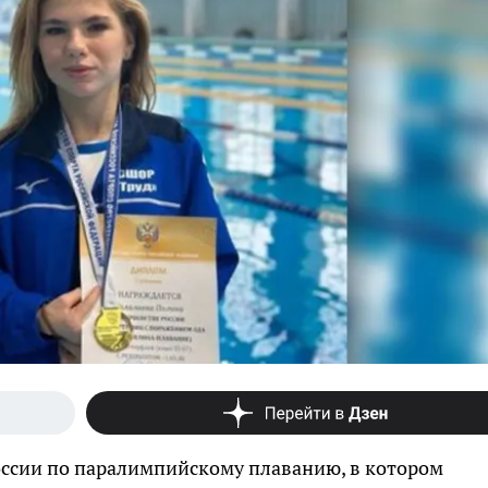
оссии по паралимпийскому плаванию, в котором