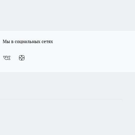
Мы в социальных сетях